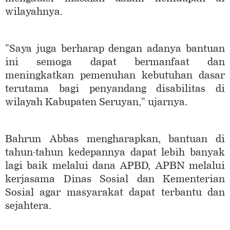
wilayahnya.
"Saya juga berharap dengan adanya bantuan
ini semoga dapat bermanfaat dan
meningkatkan pemenuhan kebutuhan dasar
terutama bagi penyandang disabilitas di
wilayah Kabupaten Seruyan," ujarnya.
Bahrun Abbas mengharapkan, bantuan di
tahun-tahun kedepannya dapat lebih banyak
lagi baik melalui dana APBD, APBN melalui
kerjasama Dinas Sosial dan Kementerian
Sosial agar masyarakat dapat terbantu dan
sejahtera.