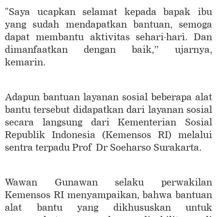
"Saya ucapkan selamat kepada bapak ibu
yang sudah mendapatkan bantuan, semoga
dapat membantu aktivitas sehari-hari. Dan
dimanfaatkan dengan baik,” ujarnya,
kemarin.
Adapun bantuan layanan sosial beberapa alat
bantu tersebut didapatkan dari layanan sosial
secara langsung dari Kementerian Sosial
Republik Indonesia (Kemensos RI) melalui
sentra terpadu Prof Dr Soeharso Surakarta.
Wawan Gunawan selaku perwakilan
Kemensos RI menyampaikan, bahwa bantuan
alat bantu yang dikhususkan untuk