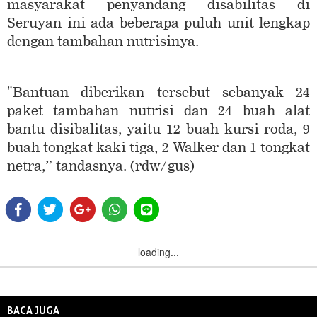
masyarakat penyandang disabilitas di
Seruyan ini ada beberapa puluh unit lengkap
dengan tambahan nutrisinya.
"Bantuan diberikan tersebut sebanyak 24
paket tambahan nutrisi dan 24 buah alat
bantu disibalitas, yaitu 12 buah kursi roda, 9
buah tongkat kaki tiga, 2 Walker dan 1 tongkat
netra,” tandasnya. (rdw/gus)
loading...
BACA JUGA