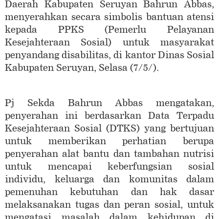
Daerah Kabupaten Seruyan Bahrun Abbas,
menyerahkan secara simbolis bantuan atensi
kepada PPKS (Pemerlu Pelayanan
Kesejahteraan Sosial) untuk masyarakat
penyandang disabilitas, di kantor Dinas Sosial
Kabupaten Seruyan, Selasa (7/5/).
Pj Sekda Bahrun Abbas mengatakan,
penyerahan ini berdasarkan Data Terpadu
Kesejahteraan Sosial (DTKS) yang bertujuan
untuk memberikan perhatian berupa
penyerahan alat bantu dan tambahan nutrisi
untuk mencapai keberfungsian sosial
individu, keluarga dan komunitas dalam
pemenuhan kebutuhan dan hak dasar
melaksanakan tugas dan peran sosial, untuk
mengatasi masalah dalam kehidupan di