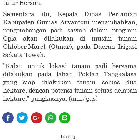
tutur Herson.
Sementara itu, Kepala Dinas Pertanian
Kabupaten Gumas Aryantoni menambahkan,
pengembangan padi sawah dalam program
Opla akan dilakukan di musim tanam
Oktober-Maret (Otmar), pada Daerah Irigasi
Sekata Tewah.
"Kalau untuk lokasi tanam padi bersama
dilakukan pada lahan Poktan Tangkalasa
yang siap dilakukan tanam seluas dua
hektare, dengan potensi tanam seluas delapan
hektare," pungkasnya. (arm/gus)
loading...