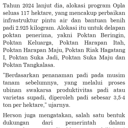
Tahun 2024 lanjut dia, alokasi program Opla
seluas 117 hektare, yang mencakup perbaikan
infrastruktur pintu air dan bantuan benih
padi 2.925 kilogram. Alokasi itu untuk delapan
poktan penerima, yakni Poktan Beringin,
Poktan Keluarga, Poktan Harapan Itah,
Poktan Harapan Maju, Poktan Riak Hagatang
I, Poktan Suka Jadi, Poktan Suka Maju dan
Poktan Tangkalasa.
"Berdasarkan penanaman padi pada musim
tanam sebelumnya, yang melalui proses
ubinan swakarsa produktivitas padi atau
varietas supadi, diperoleh padi sebesar 3,5-4
ton per hektare," ujarnya.
Herson juga mengatakan, salah satu bentuk
dukungan dari pemerintah dalam