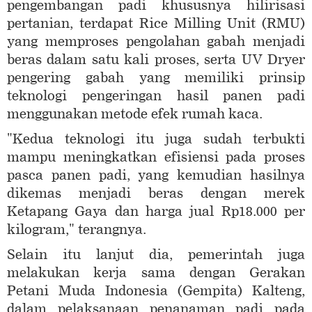
pengembangan padi khususnya hilirisasi
pertanian, terdapat Rice Milling Unit (RMU)
yang memproses pengolahan gabah menjadi
beras dalam satu kali proses, serta UV Dryer
pengering gabah yang memiliki prinsip
teknologi pengeringan hasil panen padi
menggunakan metode efek rumah kaca.
"Kedua teknologi itu juga sudah terbukti
mampu meningkatkan efisiensi pada proses
pasca panen padi, yang kemudian hasilnya
dikemas menjadi beras dengan merek
Ketapang Gaya dan harga jual Rp18.000 per
kilogram," terangnya.
Selain itu lanjut dia, pemerintah juga
melakukan kerja sama dengan Gerakan
Petani Muda Indonesia (Gempita) Kalteng,
dalam pelaksanaan penanaman padi pada