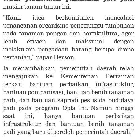
musim tanam tahun ini.
"Kami juga berkomitmen mengatasi
penanganan organisme pengganggu tumbuhan
pada tanaman pangan dan hortikultura, agar
lebih efisien dan maksimal dengan
melakukan pengadaan barang berupa drone
pertanian," papar Herson.
Ia menambahkan, pemerintah daerah telah
mengajukan ke Kementerian Pertanian
terkait bantuan perbaikan infrastruktur,
bantuan pompanisasi, bantuan benih tanaman
padi, dan bantuan saprodi pestisida budidaya
padi pada program Opla ini."Namun hingga
saat ini, hanya bantuan perbaikan
infrastruktur dan bantuan benih tanaman
padi yang baru diperoleh pemerintah daerah,"