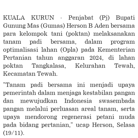
KUALA KURUN - Penjabat (Pj) Bupati
Gunung Mas (Gumas) Herson B Aden bersama
para kelompok tani (poktan) melaksanakan
tanam padi bersama, dalam program
optimalisasi lahan (Opla) pada Kementerian
Pertanian tahun anggaran 2024, di lahan
poktan Tangkalasa, Kelurahan Tewah,
Kecamatan Tewah.
"Tanam padi bersama ini menjadi upaya
pemerintah dalam menjaga kestabilan pangan
dan mewujudkan Indonesia swasembada
pangan melalui perluasan areal tanam, serta
upaya mendorong regenerasi petani muda
pada bidang pertanian," ucap Herson, Selasa
(19/11).