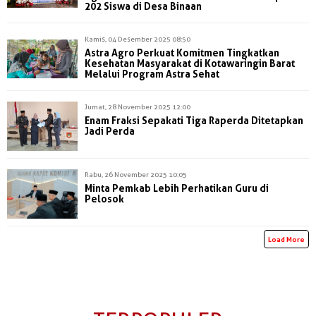
202 Siswa di Desa Binaan
Kamis, 04 Desember 2025 08:50
Astra Agro Perkuat Komitmen Tingkatkan
Kesehatan Masyarakat di Kotawaringin Barat
Melalui Program Astra Sehat
Jumat, 28 November 2025 12:00
Enam Fraksi Sepakati Tiga Raperda Ditetapkan
Jadi Perda
Rabu, 26 November 2025 10:05
Minta Pemkab Lebih Perhatikan Guru di
Pelosok
Load More