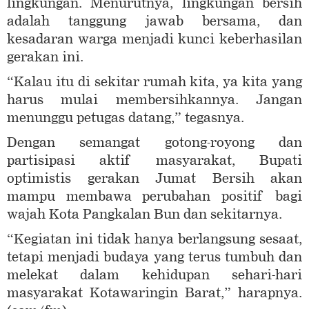
lingkungan. Menurutnya, lingkungan bersih
adalah tanggung jawab bersama, dan
kesadaran warga menjadi kunci keberhasilan
gerakan ini.
“Kalau itu di sekitar rumah kita, ya kita yang
harus mulai membersihkannya. Jangan
menunggu petugas datang,” tegasnya.
Dengan semangat gotong-royong dan
partisipasi aktif masyarakat, Bupati
optimistis gerakan Jumat Bersih akan
mampu membawa perubahan positif bagi
wajah Kota Pangkalan Bun dan sekitarnya.
“Kegiatan ini tidak hanya berlangsung sesaat,
tetapi menjadi budaya yang terus tumbuh dan
melekat dalam kehidupan sehari-hari
masyarakat Kotawaringin Barat,” harapnya.