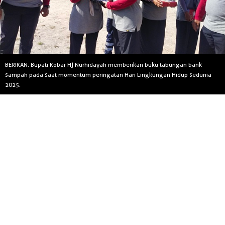
BERIKAN: Bupati Kobar Hj Nurhidayah memberikan buku tabungan bank
sampah pada saat momentum peringatan Hari Lingkungan Hidup sedunia
2025.