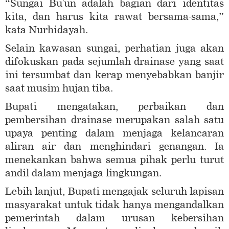
“Sungai Bu'un adalah bagian dari identitas
kita, dan harus kita rawat bersama-sama,”
kata Nurhidayah.
Selain kawasan sungai, perhatian juga akan
difokuskan pada sejumlah drainase yang saat
ini tersumbat dan kerap menyebabkan banjir
saat musim hujan tiba.
Bupati mengatakan, perbaikan dan
pembersihan drainase merupakan salah satu
upaya penting dalam menjaga kelancaran
aliran air dan menghindari genangan. Ia
menekankan bahwa semua pihak perlu turut
andil dalam menjaga lingkungan.
Lebih lanjut, Bupati mengajak seluruh lapisan
masyarakat untuk tidak hanya mengandalkan
pemerintah dalam urusan kebersihan