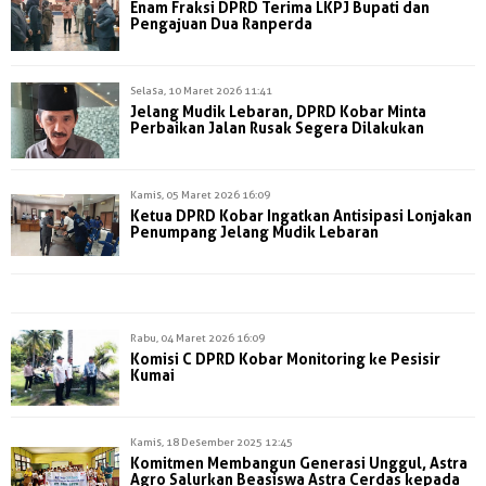
Enam Fraksi DPRD Terima LKPJ Bupati dan
Pengajuan Dua Ranperda
Selasa, 10 Maret 2026 11:41
Jelang Mudik Lebaran, DPRD Kobar Minta
Perbaikan Jalan Rusak Segera Dilakukan
Kamis, 05 Maret 2026 16:09
Ketua DPRD Kobar Ingatkan Antisipasi Lonjakan
Penumpang Jelang Mudik Lebaran
Rabu, 04 Maret 2026 16:09
Komisi C DPRD Kobar Monitoring ke Pesisir
Kumai
Kamis, 18 Desember 2025 12:45
Komitmen Membangun Generasi Unggul, Astra
Agro Salurkan Beasiswa Astra Cerdas kepada