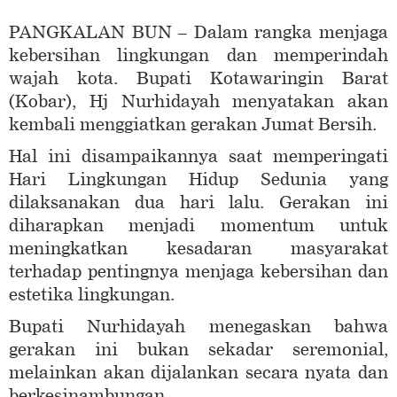
PANGKALAN BUN – Dalam rangka menjaga
kebersihan lingkungan dan memperindah
wajah kota. Bupati Kotawaringin Barat
(Kobar), Hj Nurhidayah menyatakan akan
kembali menggiatkan gerakan Jumat Bersih.
Hal ini disampaikannya saat memperingati
Hari Lingkungan Hidup Sedunia yang
dilaksanakan dua hari lalu. Gerakan ini
diharapkan menjadi momentum untuk
meningkatkan kesadaran masyarakat
terhadap pentingnya menjaga kebersihan dan
estetika lingkungan.
Bupati Nurhidayah menegaskan bahwa
gerakan ini bukan sekadar seremonial,
melainkan akan dijalankan secara nyata dan
berkesinambungan.