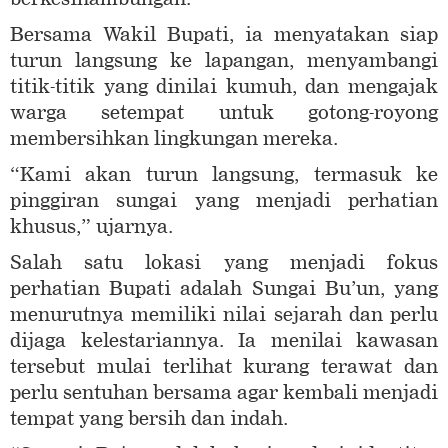
Bersama Wakil Bupati, ia menyatakan siap
turun langsung ke lapangan, menyambangi
titik-titik yang dinilai kumuh, dan mengajak
warga setempat untuk gotong-royong
membersihkan lingkungan mereka.
“Kami akan turun langsung, termasuk ke
pinggiran sungai yang menjadi perhatian
khusus,” ujarnya.
Salah satu lokasi yang menjadi fokus
perhatian Bupati adalah Sungai Bu’un, yang
menurutnya memiliki nilai sejarah dan perlu
dijaga kelestariannya. Ia menilai kawasan
tersebut mulai terlihat kurang terawat dan
perlu sentuhan bersama agar kembali menjadi
tempat yang bersih dan indah.