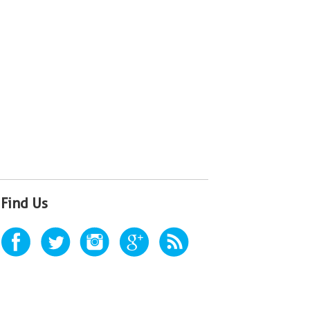
Find Us