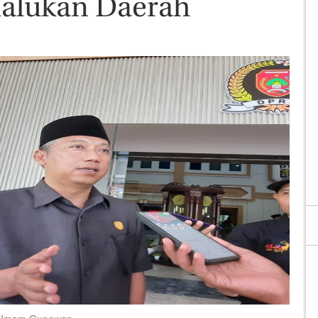
alukan Daerah