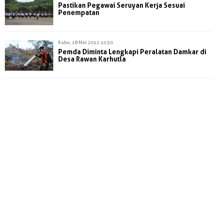
Pastikan Pegawai Seruyan Kerja Sesuai
Penempatan
Rabu, 18 Mei 2022 10:30
Pemda Diminta Lengkapi Peralatan Damkar di
Desa Rawan Karhutla