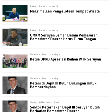
Rabu, 18 Mei 2022 10:29
Maksimalkan Pengelolaan Tempat Wisata
Rabu, 18 Mei 2022 10:27
UMKM Seruyan Lemah Dalam Pemasaran,
Pemerintah Daerah Harus Turun Tangan
Selasa, 17 Mei 2022 19:52
Ketua DPRD Apresiasi Raihan WTP Seruyan
Selasa, 17 Mei 2022 19:50
Petani di Dapil III Butuh Dukungan Untuk
Pemberdayaan
Senin, 09 Mei 2022 19:46
Sektor Peternakan Dapil III Seruyan Butuh
Perhatian Pemerintah Daerah