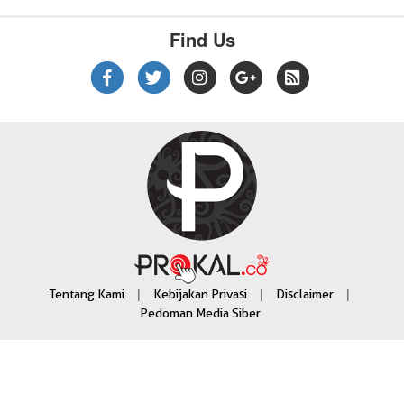
Find Us
|
|
|
Tentang Kami
Kebijakan Privasi
Disclaimer
Pedoman Media Siber