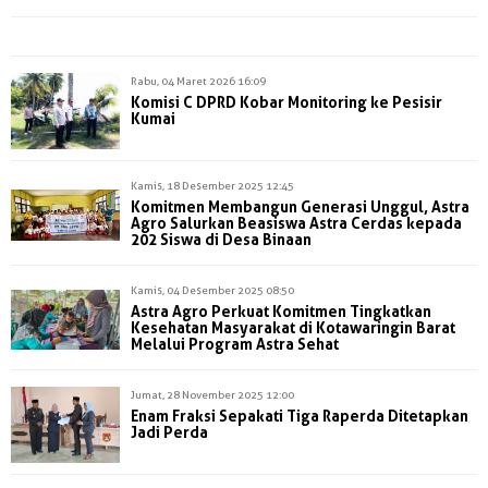
Rabu, 04 Maret 2026 16:09
Komisi C DPRD Kobar Monitoring ke Pesisir
Kumai
Kamis, 18 Desember 2025 12:45
Komitmen Membangun Generasi Unggul, Astra
Agro Salurkan Beasiswa Astra Cerdas kepada
202 Siswa di Desa Binaan
Kamis, 04 Desember 2025 08:50
Astra Agro Perkuat Komitmen Tingkatkan
Kesehatan Masyarakat di Kotawaringin Barat
Melalui Program Astra Sehat
Jumat, 28 November 2025 12:00
Enam Fraksi Sepakati Tiga Raperda Ditetapkan
Jadi Perda