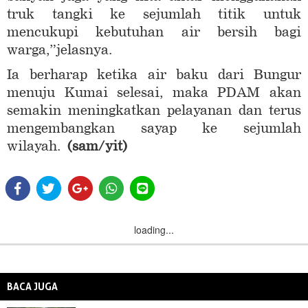
truk tangki ke sejumlah titik untuk
mencukupi kebutuhan air bersih bagi
warga,”jelasnya.
Ia berharap ketika air baku dari Bungur
menuju Kumai selesai, maka PDAM akan
semakin meningkatkan pelayanan dan terus
mengembangkan sayap ke sejumlah
wilayah.
(sam/yit)
loading...
BACA JUGA