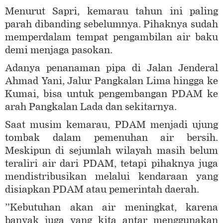
Menurut Sapri, kemarau tahun ini paling
parah dibanding sebelumnya. Pihaknya sudah
memperdalam tempat pengambilan air baku
demi menjaga pasokan.
Adanya penanaman pipa di Jalan Jenderal
Ahmad Yani, Jalur Pangkalan Lima hingga ke
Kumai, bisa untuk pengembangan PDAM ke
arah Pangkalan Lada dan sekitarnya.
Saat musim kemarau, PDAM menjadi ujung
tombak dalam pemenuhan air bersih.
Meskipun di sejumlah wilayah masih belum
teraliri air dari PDAM, tetapi pihaknya juga
mendistribusikan melalui kendaraan yang
disiapkan PDAM atau pemerintah daerah.
”Kebutuhan akan air meningkat, karena
banyak juga yang kita antar menggunakan