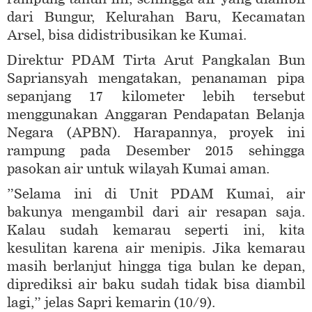
dari Bungur, Kelurahan Baru, Kecamatan
Arsel, bisa didistribusikan ke Kumai.
Direktur PDAM Tirta Arut Pangkalan Bun
Sapriansyah mengatakan, penanaman pipa
sepanjang 17 kilometer lebih tersebut
menggunakan Anggaran Pendapatan Belanja
Negara (APBN). Harapannya, proyek ini
rampung pada Desember 2015 sehingga
pasokan air untuk wilayah Kumai aman.
”Selama ini di Unit PDAM Kumai, air
bakunya mengambil dari air resapan saja.
Kalau sudah kemarau seperti ini, kita
kesulitan karena air menipis. Jika kemarau
masih berlanjut hingga tiga bulan ke depan,
diprediksi air baku sudah tidak bisa diambil
lagi,” jelas Sapri kemarin (10/9).