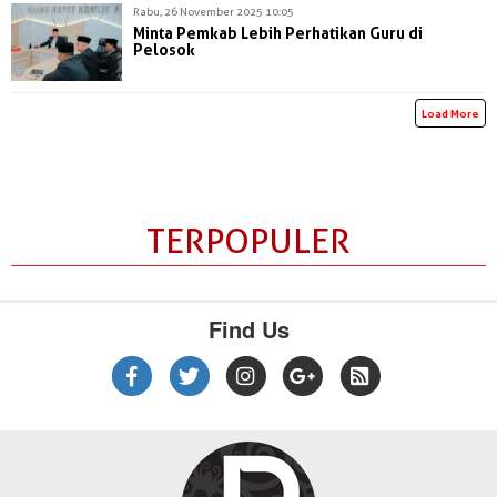
Rabu, 26 November 2025 10:05
Minta Pemkab Lebih Perhatikan Guru di
Pelosok
Load More
TERPOPULER
Find Us