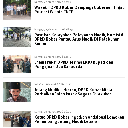
Kamis, 26 Maret 2026 14:47
Waket II DPRD Kobar Dampingi Gubernur Tinjau
Potensi Wisata TNTP
Minggu, 15 Maret 2026 19:13
Pastikan Kelayakan Pelayanan Mudik, Komisi A
DPRD Kobar Pantau Arus Mudik Di Pelabuhan
Kumai
Kamis, 12 Maret 2026 14:50
Enam Fraksi DPRD Terima LKPJ Bupati dan
Pengajuan Dua Ranperda
Selasa, 10 Maret 2026 11:41
Jelang Mudik Lebaran, DPRD Kobar Minta
Perbaikan Jalan Rusak Segera Dilakukan
Kamis, 05 Maret 2026 16:09
Ketua DPRD Kobar Ingatkan Antisipasi Lonjakan
Penumpang Jelang Mudik Lebaran