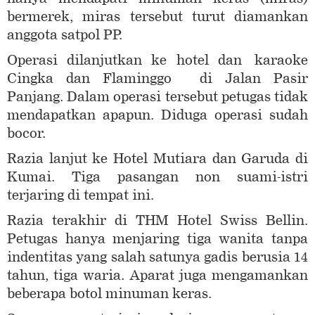
bermerek, miras tersebut turut diamankan
anggota satpol PP.
Operasi dilanjutkan ke hotel dan karaoke
Cingka dan Flaminggo di Jalan Pasir
Panjang. Dalam operasi tersebut petugas tidak
mendapatkan apapun. Diduga operasi sudah
bocor.
Razia lanjut ke Hotel Mutiara dan Garuda di
Kumai. Tiga pasangan non suami-istri
terjaring di tempat ini.
Razia terakhir di THM Hotel Swiss Bellin.
Petugas hanya menjaring tiga wanita tanpa
indentitas yang salah satunya gadis berusia 14
tahun, tiga waria. Aparat juga mengamankan
beberapa botol minuman keras.