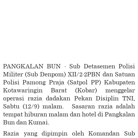
PANGKALAN BUN - Sub Detasemen Polisi
Militer (Sub Denpom) XII/2-2PBN dan Satuan
Polisi Pamong Praja (Satpol PP) Kabupaten
Kotawaringin Barat (Kobar) menggelar
operasi razia dadakan Pekan Disiplin TNI,
Sabtu (12/9) malam. Sasaran razia adalah
tempat hiburan malam dan hotel di Pangkalan
Bun dan Kumai.
Razia yang dipimpin oleh Komandan Sub