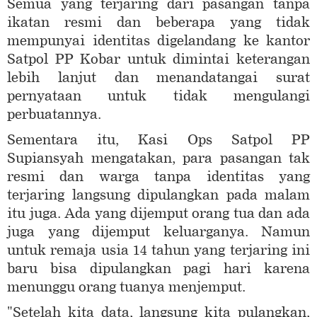
Semua yang terjaring dari pasangan tanpa
ikatan resmi dan beberapa yang tidak
mempunyai identitas digelandang ke kantor
Satpol PP Kobar untuk dimintai keterangan
lebih lanjut dan menandatangai surat
pernyataan untuk tidak mengulangi
perbuatannya.
Sementara itu, Kasi Ops Satpol PP
Supiansyah mengatakan, para pasangan tak
resmi dan warga tanpa identitas yang
terjaring langsung dipulangkan pada malam
itu juga. Ada yang dijemput orang tua dan ada
juga yang dijemput keluarganya. Namun
untuk remaja usia 14 tahun yang terjaring ini
baru bisa dipulangkan pagi hari karena
menunggu orang tuanya menjemput.
"Setelah kita data, langsung kita pulangkan,