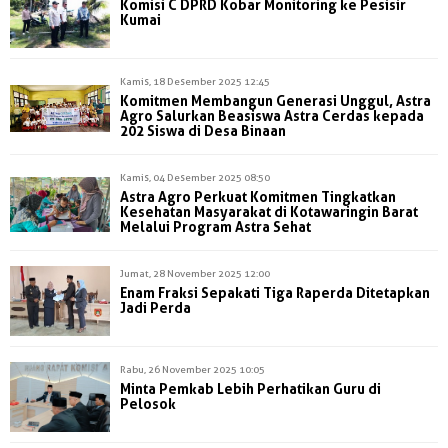
Komisi C DPRD Kobar Monitoring ke Pesisir
Kumai
Kamis, 18 Desember 2025 12:45
Komitmen Membangun Generasi Unggul, Astra
Agro Salurkan Beasiswa Astra Cerdas kepada
202 Siswa di Desa Binaan
Kamis, 04 Desember 2025 08:50
Astra Agro Perkuat Komitmen Tingkatkan
Kesehatan Masyarakat di Kotawaringin Barat
Melalui Program Astra Sehat
Jumat, 28 November 2025 12:00
Enam Fraksi Sepakati Tiga Raperda Ditetapkan
Jadi Perda
Rabu, 26 November 2025 10:05
Minta Pemkab Lebih Perhatikan Guru di
Pelosok