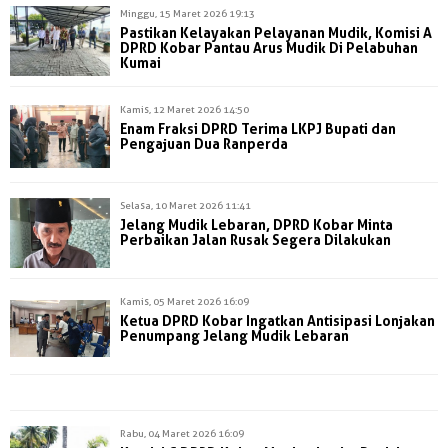
Minggu, 15 Maret 2026 19:13
Pastikan Kelayakan Pelayanan Mudik, Komisi A
DPRD Kobar Pantau Arus Mudik Di Pelabuhan
Kumai
Kamis, 12 Maret 2026 14:50
Enam Fraksi DPRD Terima LKPJ Bupati dan
Pengajuan Dua Ranperda
Selasa, 10 Maret 2026 11:41
Jelang Mudik Lebaran, DPRD Kobar Minta
Perbaikan Jalan Rusak Segera Dilakukan
Kamis, 05 Maret 2026 16:09
Ketua DPRD Kobar Ingatkan Antisipasi Lonjakan
Penumpang Jelang Mudik Lebaran
Rabu, 04 Maret 2026 16:09