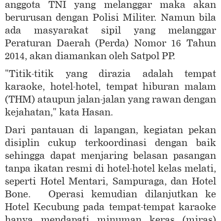
anggota TNI yang melanggar maka akan
berurusan dengan Polisi Militer. Namun bila
ada masyarakat sipil yang melanggar
Peraturan Daerah (Perda) Nomor 16 Tahun
2014, akan diamankan oleh Satpol PP.
"Titik-titik yang dirazia adalah tempat
karaoke, hotel-hotel, tempat hiburan malam
(THM) ataupun jalan-jalan yang rawan dengan
kejahatan," kata Hasan.
Dari pantauan di lapangan, kegiatan pekan
disiplin cukup terkoordinasi dengan baik
sehingga dapat menjaring belasan pasangan
tanpa ikatan resmi di hotel-hotel kelas melati,
seperti Hotel Mentari, Sampuraga, dan Hotel
Bone. Operasi kemudian dilanjutkan ke
Hotel Kecubung pada tempat-tempat karaoke
hanya mendapati minuman keras (miras)