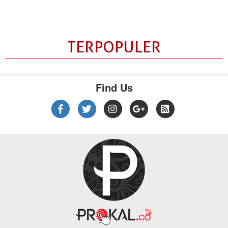
TERPOPULER
Find Us