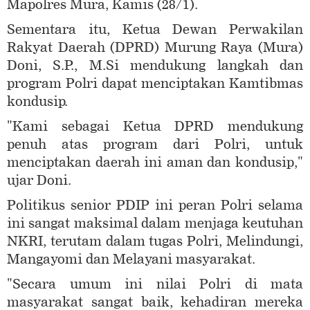
Mapolres Mura, Kamis (28/1).
Sementara itu, Ketua Dewan Perwakilan
Rakyat Daerah (DPRD) Murung Raya (Mura)
Doni, S.P., M.Si mendukung langkah dan
program Polri dapat menciptakan Kamtibmas
kondusip.
"Kami sebagai Ketua DPRD mendukung
penuh atas program dari Polri, untuk
menciptakan daerah ini aman dan kondusip,"
ujar Doni.
Politikus senior PDIP ini peran Polri selama
ini sangat maksimal dalam menjaga keutuhan
NKRI, terutam dalam tugas Polri, Melindungi,
Mangayomi dan Melayani masyarakat.
"Secara umum ini nilai Polri di mata
masyarakat sangat baik, kehadiran mereka