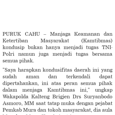
PURUK CAHU – Manjaga Keamanan dan
Ketertiban Masyarakat (Kamtibmas)
kondusip bukan hanya menjadi tugas TNI-
Polri namun juga menjadi tugas bersama
semua pihak.
"Saya harapkan kondusifitas daerah ini yang
sudah aman dan terkendali dapat
dipertahankan, ini atas peran semua pihak
dalam menjaga Kamtibmas ini," ungkap
Wakapolda Kalteng Brigjen Drs Suryanbodo
Asmoro, MM saat tatap muka dengan pejabat
Pemkab Mura dan tokoh masyarakat, dia aula