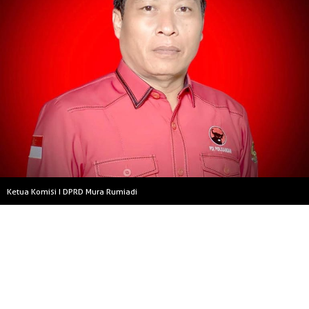
Ketua Komisi I DPRD Mura Rumiadi