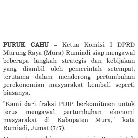
PURUK CAHU –
Ketua Komisi I DPRD
Murung Raya (Mura) Rumiadi siap mengawal
beberapa langkah strategis dan kebijakan
yang diambil oleh pemerintah setempat,
terutama dalam mendorong pertumbuhan
perekonomian masyarakat kembali seperti
biasanya.
"Kami dari fraksi PDIP berkomitmen untuk
terus mengawal pertumbuhan ekonomi
masyarakat di Kabupaten Mura," kata
Rumiadi, Jumat (7/7).