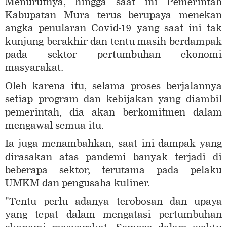
Menurutnya, hingga saat ini Pemerintah
Kabupatan Mura terus berupaya menekan
angka penularan Covid-19 yang saat ini tak
kunjung berakhir dan tentu masih berdampak
pada sektor pertumbuhan ekonomi
masyarakat.
Oleh karena itu, selama proses berjalannya
setiap program dan kebijakan yang diambil
pemerintah, dia akan berkomitmen dalam
mengawal semua itu.
Ia juga menambahkan, saat ini dampak yang
dirasakan atas pandemi banyak terjadi di
beberapa sektor, terutama pada pelaku
UMKM dan pengusaha kuliner.
"Tentu perlu adanya terobosan dan upaya
yang tepat dalam mengatasi pertumbuhan