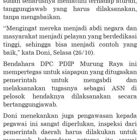
sudah seharusnya mematuhi terhadap aturan,
tanggungjawab yang harus dilaksanakan,
tanpa mengabaikan.
“Mengingat mereka menjadi abdi negara dan
masyarakat menjadi pelayan yang berdedikasi
tinggi, sehingga bisa menjadi contoh yang
baik," kata Doni, Selasa (26/10).
Bendahara DPC PDIP Murung Raya ini
mempertegas untuk siapapun yang ditugaskan
pemerintah untuk mengabdi dan
melaksanakan tugasnya sebagai ASN di
pelosok hendaknya dilaksanakan secara
bertanggungjawab.
Doni menekankan juga pengawasan kepada
pegawai ini sangat diperlukan, inspeksi dari
pemerintah daerah harus dilakukan untuk