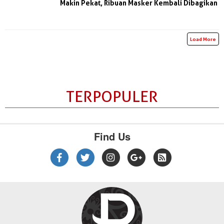
Makin Pekat, Ribuan Masker Kembali Dibagikan
Load More
TERPOPULER
Find Us