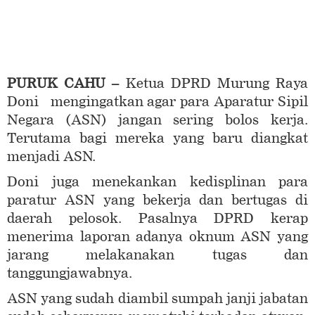
PURUK CAHU –
Ketua DPRD Murung Raya
Doni mengingatkan agar para Aparatur Sipil
Negara (ASN) jangan sering bolos kerja.
Terutama bagi mereka yang baru diangkat
menjadi ASN.
Doni juga menekankan kedisplinan para
paratur ASN yang bekerja dan bertugas di
daerah pelosok. Pasalnya DPRD kerap
menerima laporan adanya oknum ASN yang
jarang melakanakan tugas dan
tanggungjawabnya.
ASN yang sudah diambil sumpah janji jabatan