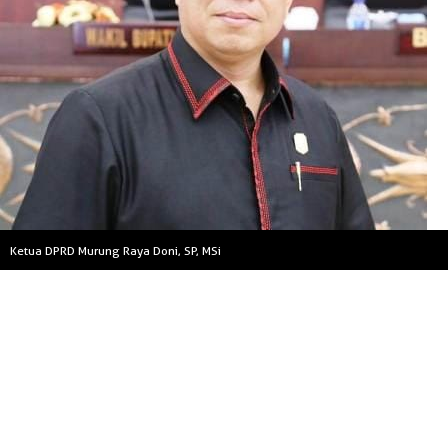
Ketua DPRD Murung Raya Doni, SP, MSi