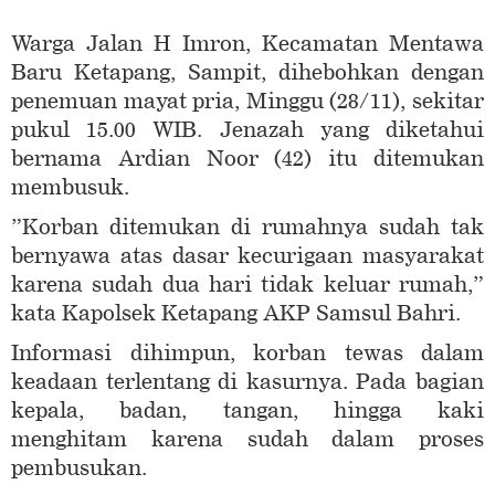
Warga Jalan H Imron, Kecamatan Mentawa
Baru Ketapang, Sampit, dihebohkan dengan
penemuan mayat pria, Minggu (28/11), sekitar
pukul 15.00 WIB. Jenazah yang diketahui
bernama Ardian Noor (42) itu ditemukan
membusuk.
”Korban ditemukan di rumahnya sudah tak
bernyawa atas dasar kecurigaan masyarakat
karena sudah dua hari tidak keluar rumah,”
kata Kapolsek Ketapang AKP Samsul Bahri.
Informasi dihimpun, korban tewas dalam
keadaan terlentang di kasurnya. Pada bagian
kepala, badan, tangan, hingga kaki
menghitam karena sudah dalam proses
pembusukan.