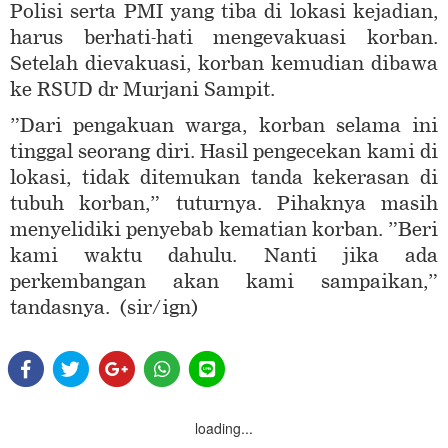
Polisi serta PMI yang tiba di lokasi kejadian,
harus berhati-hati mengevakuasi korban.
Setelah dievakuasi, korban kemudian dibawa
ke RSUD dr Murjani Sampit.
”Dari pengakuan warga, korban selama ini
tinggal seorang diri. Hasil pengecekan kami di
lokasi, tidak ditemukan tanda kekerasan di
tubuh korban,” tuturnya. Pihaknya masih
menyelidiki penyebab kematian korban. ”Beri
kami waktu dahulu. Nanti jika ada
perkembangan akan kami sampaikan,”
tandasnya. (sir/ign)
loading...