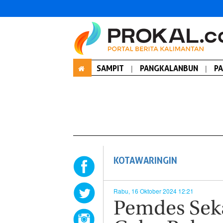
SAMPIT
|
PANGKALANBUN
|
P
KOTAWARINGIN
Rabu, 16 Oktober 2024 12:21
Pemdes Sek