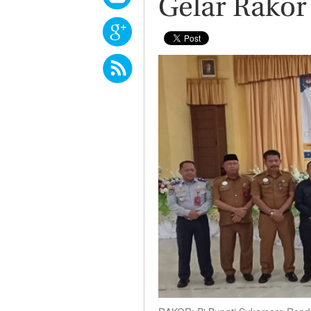
Gelar Rakor