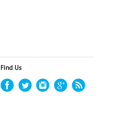
Find Us