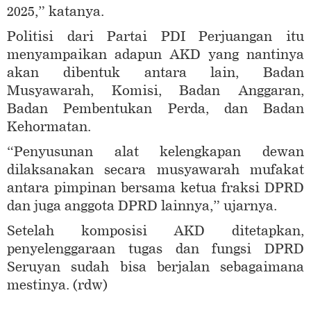
2025,” katanya.
Politisi dari Partai PDI Perjuangan itu
menyampaikan adapun AKD yang nantinya
akan dibentuk antara lain, Badan
Musyawarah, Komisi, Badan Anggaran,
Badan Pembentukan Perda, dan Badan
Kehormatan.
“Penyusunan alat kelengkapan dewan
dilaksanakan secara musyawarah mufakat
antara pimpinan bersama ketua fraksi DPRD
dan juga anggota DPRD lainnya,” ujarnya.
Setelah komposisi AKD ditetapkan,
penyelenggaraan tugas dan fungsi DPRD
Seruyan sudah bisa berjalan sebagaimana
mestinya. (rdw)