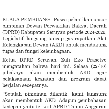
KUALA PEMBUANG - Pasca pelantikan unsur
pimpinan Dewan Perwakilan Rakyat Daerah
(DPRD) Kabupaten Seruyan periode 2024-2029,
Legislatif langsung tancap gas rapatkan Alat
Kelengkapan Dewan (AKD) untuk mendukung
tugas dan fungsi kelembagaan.
Ketua DPRD Seruyan, Zuli Eko Prasetyo
mengatakan bahwa hari ini, Selasa (22/10)
pihaknya akan membentuk AKD agar
pelaksanaan kegiatan dan program dapat
berjalan secepatnya.
“Setalah pimpinan dilantik, kami langsung
akan membentuk AKD. Adapun pembahasan
kedepan yaitu terkait APBD Tahun Anggaran