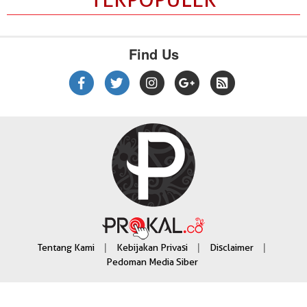
Find Us
|
|
|
Tentang Kami
Kebijakan Privasi
Disclaimer
Pedoman Media Siber