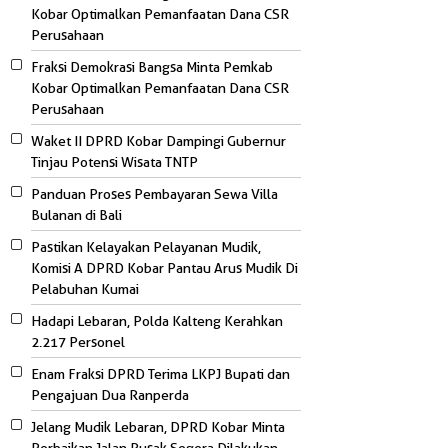
Kobar Optimalkan Pemanfaatan Dana CSR
Perusahaan
Fraksi Demokrasi Bangsa Minta Pemkab
Kobar Optimalkan Pemanfaatan Dana CSR
Perusahaan
Waket II DPRD Kobar Dampingi Gubernur
Tinjau Potensi Wisata TNTP
Panduan Proses Pembayaran Sewa Villa
Bulanan di Bali
Pastikan Kelayakan Pelayanan Mudik,
Komisi A DPRD Kobar Pantau Arus Mudik Di
Pelabuhan Kumai
Hadapi Lebaran, Polda Kalteng Kerahkan
2.217 Personel
Enam Fraksi DPRD Terima LKPJ Bupati dan
Pengajuan Dua Ranperda
Jelang Mudik Lebaran, DPRD Kobar Minta