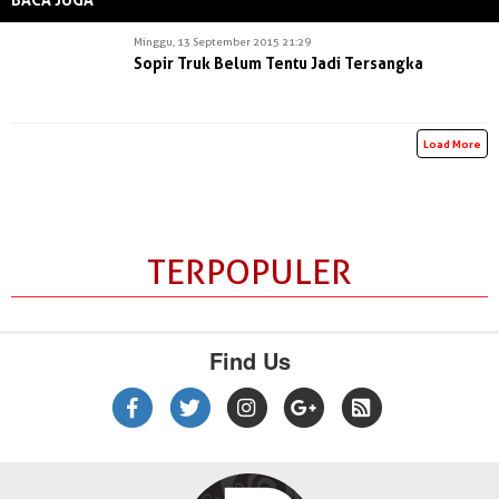
Minggu, 13 September 2015 21:29
Sopir Truk Belum Tentu Jadi Tersangka
Load More
TERPOPULER
Find Us