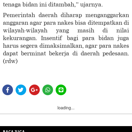
tenaga bidan ini ditambah,” ujarnya.
Pemerintah daerah diharap menganggarkan
anggaran agar para nakes bisa ditempatkan di
wilayah-wilayah yang masih di nilai
kekurangan. Insentif bagi para bidan juga
harus segera dimaksimalkan, agar para nakes
dapat berminat bekerja di daerah pedesaan.
(rdw)
loading...
BACA JUGA