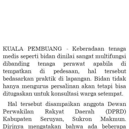
KUALA PEMBUANG - Keberadaan tenaga
medis seperti bidan dinilai sangat multifungsi
dibanding tenaga perawat apabila di
tempatkan di pedesaan, hal tersebut
bedasarkan praktik di lapangan. Bidan tidak
hanya mengurus persalinan akan tetapi bisa
ditugaskan untuk konsultasi warga setempat.
Hal tersebut disampaikan anggota Dewan
Perwakilan Rakyat Daerah (DPRD)
Kabupaten Seruyan, Sukron Makmun.
Dirinya mengatakan bahwa ada beberapa