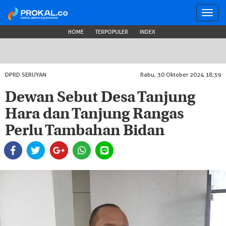
Toggl
navig
HOME
TERPOPULER
INDEX
DPRD SERUYAN
Rabu, 30 Oktober 2024 18:39
Dewan Sebut Desa Tanjung
Hara dan Tanjung Rangas
Perlu Tambahan Bidan