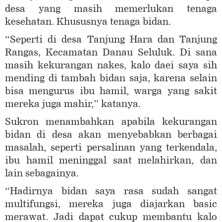
desa yang masih memerlukan tenaga
kesehatan. Khususnya tenaga bidan.
“Seperti di desa Tanjung Hara dan Tanjung
Rangas, Kecamatan Danau Seluluk. Di sana
masih kekurangan nakes, kalo daei saya sih
mending di tambah bidan saja, karena selain
bisa mengurus ibu hamil, warga yang sakit
mereka juga mahir,” katanya.
Sukron menambahkan apabila kekurangan
bidan di desa akan menyebabkan berbagai
masalah, seperti persalinan yang terkendala,
ibu hamil meninggal saat melahirkan, dan
lain sebagainya.
“Hadirnya bidan saya rasa sudah sangat
multifungsi, mereka juga diajarkan basic
merawat. Jadi dapat cukup membantu kalo