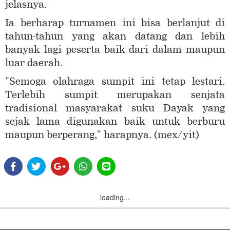
jelasnya.
Ia berharap turnamen ini bisa berlanjut di
tahun-tahun yang akan datang dan lebih
banyak lagi peserta baik dari dalam maupun
luar daerah.
"Semoga olahraga sumpit ini tetap lestari.
Terlebih sumpit merupakan senjata
tradisional masyarakat suku Dayak yang
sejak lama digunakan baik untuk berburu
maupun berperang," harapnya. (mex/yit)
loading...