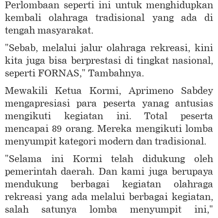
Perlombaan seperti ini untuk menghidupkan
kembali olahraga tradisional yang ada di
tengah masyarakat.
"Sebab, melalui jalur olahraga rekreasi, kini
kita juga bisa berprestasi di tingkat nasional,
seperti FORNAS," Tambahnya.
Mewakili Ketua Kormi, Aprimeno Sabdey
mengapresiasi para peserta yanag antusias
mengikuti kegiatan ini. Total peserta
mencapai 89 orang. Mereka mengikuti lomba
menyumpit kategori modern dan tradisional.
"Selama ini Kormi telah didukung oleh
pemerintah daerah. Dan kami juga berupaya
mendukung berbagai kegiatan olahraga
rekreasi yang ada melalui berbagai kegiatan,
salah satunya lomba menyumpit ini,"