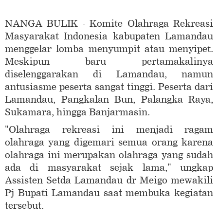
NANGA BULIK - Komite Olahraga Rekreasi
Masyarakat Indonesia kabupaten Lamandau
menggelar lomba menyumpit atau menyipet.
Meskipun baru pertamakalinya
diselenggarakan di Lamandau, namun
antusiasme peserta sangat tinggi. Peserta dari
Lamandau, Pangkalan Bun, Palangka Raya,
Sukamara, hingga Banjarmasin.
"Olahraga rekreasi ini menjadi ragam
olahraga yang digemari semua orang karena
olahraga ini merupakan olahraga yang sudah
ada di masyarakat sejak lama," ungkap
Assisten Setda Lamandau dr Meigo mewakili
Pj Bupati Lamandau saat membuka kegiatan
tersebut.