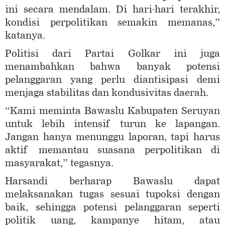
ini secara mendalam. Di hari-hari terakhir,
kondisi perpolitikan semakin memanas,”
katanya.
Politisi dari Partai Golkar ini juga
menambahkan bahwa banyak potensi
pelanggaran yang perlu diantisipasi demi
menjaga stabilitas dan kondusivitas daerah.
“Kami meminta Bawaslu Kabupaten Seruyan
untuk lebih intensif turun ke lapangan.
Jangan hanya menunggu laporan, tapi harus
aktif memantau suasana perpolitikan di
masyarakat,” tegasnya.
Harsandi berharap Bawaslu dapat
melaksanakan tugas sesuai tupoksi dengan
baik, sehingga potensi pelanggaran seperti
politik uang, kampanye hitam, atau