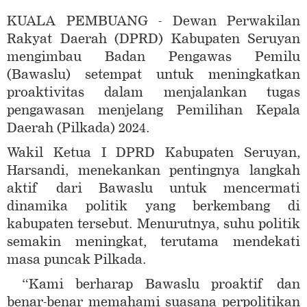
KUALA PEMBUANG - Dewan Perwakilan
Rakyat Daerah (DPRD) Kabupaten Seruyan
mengimbau Badan Pengawas Pemilu
(Bawaslu) setempat untuk meningkatkan
proaktivitas dalam menjalankan tugas
pengawasan menjelang Pemilihan Kepala
Daerah (Pilkada) 2024.
Wakil Ketua I DPRD Kabupaten Seruyan,
Harsandi, menekankan pentingnya langkah
aktif dari Bawaslu untuk mencermati
dinamika politik yang berkembang di
kabupaten tersebut. Menurutnya, suhu politik
semakin meningkat, terutama mendekati
masa puncak Pilkada.
“Kami berharap Bawaslu proaktif dan
benar-benar memahami suasana perpolitikan