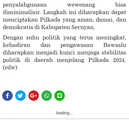
penyalahgunaan wewenang bisa
diminimalisir. Langkah ini diharapkan dapat
menciptakan Pilkada yang aman, damai, dan
demokratis di Kabupaten Seruyan.
Dengan suhu politik yang terus meningkat,
kehadiran dan pengawasan Bawaslu
diharapkan menjadi kunci menjaga stabilitas
politik di daerah menjelang Pilkada 2024.
(rdw)
loading...