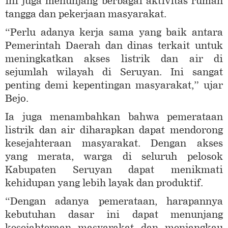
ini juga menunjang berbagai aktivitas rumah
tangga dan pekerjaan masyarakat.
“Perlu adanya kerja sama yang baik antara
Pemerintah Daerah dan dinas terkait untuk
meningkatkan akses listrik dan air di
sejumlah wilayah di Seruyan. Ini sangat
penting demi kepentingan masyarakat,” ujar
Bejo.
Ia juga menambahkan bahwa pemerataan
listrik dan air diharapkan dapat mendorong
kesejahteraan masyarakat. Dengan akses
yang merata, warga di seluruh pelosok
Kabupaten Seruyan dapat menikmati
kehidupan yang lebih layak dan produktif.
“Dengan adanya pemerataan, harapannya
kebutuhan dasar ini dapat menunjang
kesejahteraan masyarakat dan menjangkau