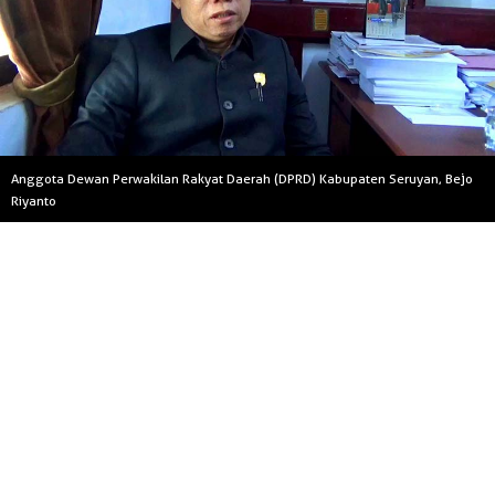
Anggota Dewan Perwakilan Rakyat Daerah (DPRD) Kabupaten Seruyan, Bejo
Riyanto