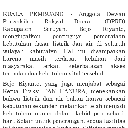
KUALA PEMBUANG - Anggota Dewan
Perwakilan Rakyat Daerah (DPRD)
Kabupaten Seruyan, Bejo Riyanto,
mengingatkan pentingnya pemerataan
kebutuhan dasar listrik dan air di seluruh
wilayah kabupaten. Hal ini disampaikan
karena masih terdapat keluhan dari
masyarakat terkait keterbatasan akses
terhadap dua kebutuhan vital tersebut.
Bejo Riyanto, yang juga menjabat sebagai
Ketua Fraksi PAN HANURA, menekankan
bahwa listrik dan air bukan hanya sebagai
kebutuhan sekunder, melainkan telah menjadi
kebutuhan utama dalam kehidupan sehari-
hari. Selain untuk penerangan, kedua fasilitas