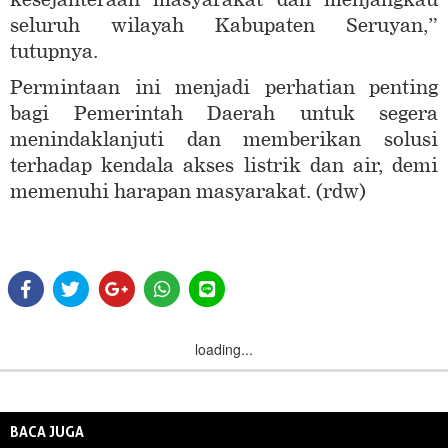
seluruh wilayah Kabupaten Seruyan,”
tutupnya.
Permintaan ini menjadi perhatian penting
bagi Pemerintah Daerah untuk segera
menindaklanjuti dan memberikan solusi
terhadap kendala akses listrik dan air, demi
memenuhi harapan masyarakat. (rdw)
loading...
BACA JUGA