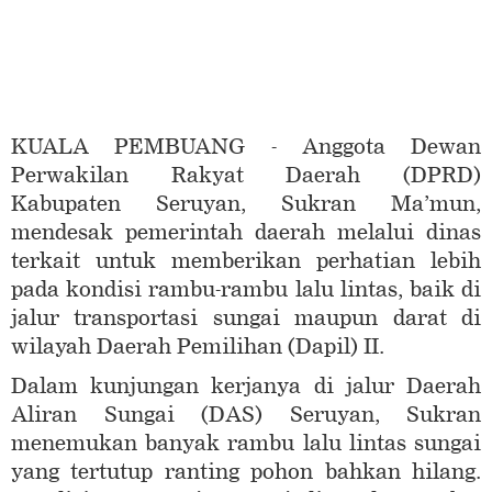
KUALA PEMBUANG - Anggota Dewan
Perwakilan Rakyat Daerah (DPRD)
Kabupaten Seruyan, Sukran Ma’mun,
mendesak pemerintah daerah melalui dinas
terkait untuk memberikan perhatian lebih
pada kondisi rambu-rambu lalu lintas, baik di
jalur transportasi sungai maupun darat di
wilayah Daerah Pemilihan (Dapil) II.
Dalam kunjungan kerjanya di jalur Daerah
Aliran Sungai (DAS) Seruyan, Sukran
menemukan banyak rambu lalu lintas sungai
yang tertutup ranting pohon bahkan hilang.