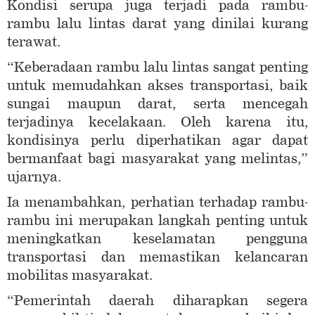
Kondisi serupa juga terjadi pada rambu-
rambu lalu lintas darat yang dinilai kurang
terawat.
“Keberadaan rambu lalu lintas sangat penting
untuk memudahkan akses transportasi, baik
sungai maupun darat, serta mencegah
terjadinya kecelakaan. Oleh karena itu,
kondisinya perlu diperhatikan agar dapat
bermanfaat bagi masyarakat yang melintas,”
ujarnya.
Ia menambahkan, perhatian terhadap rambu-
rambu ini merupakan langkah penting untuk
meningkatkan keselamatan pengguna
transportasi dan memastikan kelancaran
mobilitas masyarakat.
“Pemerintah daerah diharapkan segera