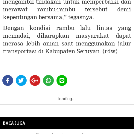
mengambil tindakan untuk memperbaiki dan
merawat rambu-rambu tersebut demi
kepentingan bersama,” tegasnya.
Dengan kondisi rambu lalu lintas yang
memadai, diharapkan masyarakat dapat
merasa lebih aman saat menggunakan jalur
transportasi di Kabupaten Seruyan. (rdw)
loading...
BACA JUGA