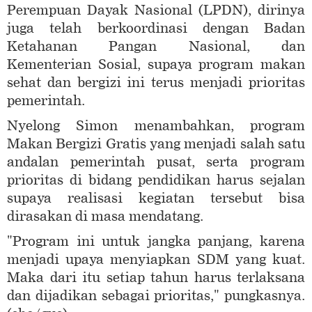
Perempuan Dayak Nasional (LPDN), dirinya
juga telah berkoordinasi dengan Badan
Ketahanan Pangan Nasional, dan
Kementerian Sosial, supaya program makan
sehat dan bergizi ini terus menjadi prioritas
pemerintah.
Nyelong Simon menambahkan, program
Makan Bergizi Gratis yang menjadi salah satu
andalan pemerintah pusat, serta program
prioritas di bidang pendidikan harus sejalan
supaya realisasi kegiatan tersebut bisa
dirasakan di masa mendatang.
"Program ini untuk jangka panjang, karena
menjadi upaya menyiapkan SDM yang kuat.
Maka dari itu setiap tahun harus terlaksana
dan dijadikan sebagai prioritas," pungkasnya.