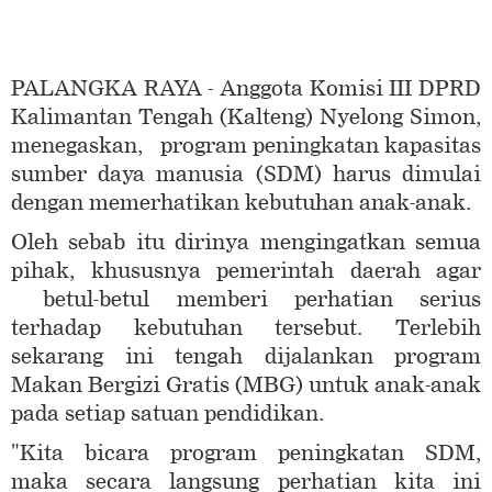
PALANGKA RAYA - Anggota Komisi III DPRD
Kalimantan Tengah (Kalteng) Nyelong Simon,
menegaskan, program peningkatan kapasitas
sumber daya manusia (SDM) harus dimulai
dengan memerhatikan kebutuhan anak-anak.
Oleh sebab itu dirinya mengingatkan semua
pihak, khususnya pemerintah daerah agar
betul-betul memberi perhatian serius
terhadap kebutuhan tersebut. Terlebih
sekarang ini tengah dijalankan program
Makan Bergizi Gratis (MBG) untuk anak-anak
pada setiap satuan pendidikan.
"Kita bicara program peningkatan SDM,
maka secara langsung perhatian kita ini