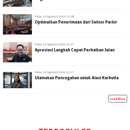
Rabu, 13 Agustus 2025 11:18
Optimalkan Penerimaan dari Sektor Parkir
Rabu, 13 Agustus 2025 11:17
Apresiasi Langkah Cepat Perbaikan Jalan
Rabu, 13 Agustus 2025 11:17
Utamakan Pencegahan untuk Atasi Karhutla
Load More