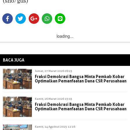
(sho/gus)
loading...
BACA JUGA
Jumat, 27 Maret 2026 09:23
Fraksi Demokrasi Bangsa Minta Pemkab Kobar
Optimalkan Pemanfaatan Dana CSR Perusahaan
Kamis, 26 Maret 2026 15:03
Fraksi Demokrasi Bangsa Minta Pemkab Kobar
Optimalkan Pemanfaatan Dana CSR Perusahaan
Kamis, 14 Agustus 2025 12:16