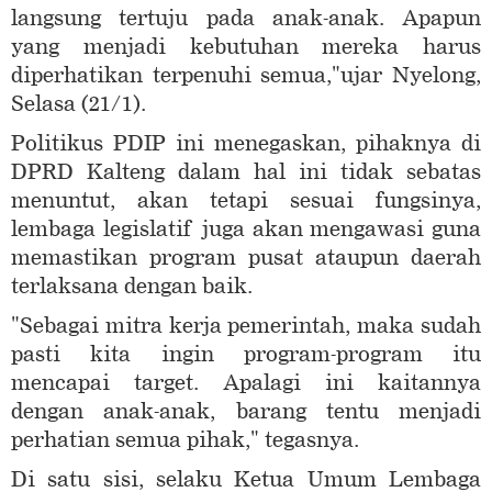
langsung tertuju pada anak-anak. Apapun
yang menjadi kebutuhan mereka harus
diperhatikan terpenuhi semua,"ujar Nyelong,
Selasa (21/1).
Politikus PDIP ini menegaskan, pihaknya di
DPRD Kalteng dalam hal ini tidak sebatas
menuntut, akan tetapi sesuai fungsinya,
lembaga legislatif juga akan mengawasi guna
memastikan program pusat ataupun daerah
terlaksana dengan baik.
"Sebagai mitra kerja pemerintah, maka sudah
pasti kita ingin program-program itu
mencapai target. Apalagi ini kaitannya
dengan anak-anak, barang tentu menjadi
perhatian semua pihak," tegasnya.
Di satu sisi, selaku Ketua Umum Lembaga