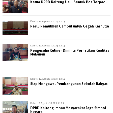
Ketua DPRD Kalteng Usul Bentuk Pos Terpadu
Kamis, 14 Agustus 2025 12:13
Perlu Pemulihan Gambut untuk Cegah Karhutla
Kamis, 14 Agustus 2025 12:13
Pengusaha Kuliner Diminta Perhatikan Kualitas
Makanan
Kamis, 14 Agustus 2025 12:12
Siap Mengawal Pembangunan Sekolah Rakyat
Rabu, 13 Agustus 2025 11:21
DPRD Kalteng Imbau Masyarakat Jaga Simbol
Negara