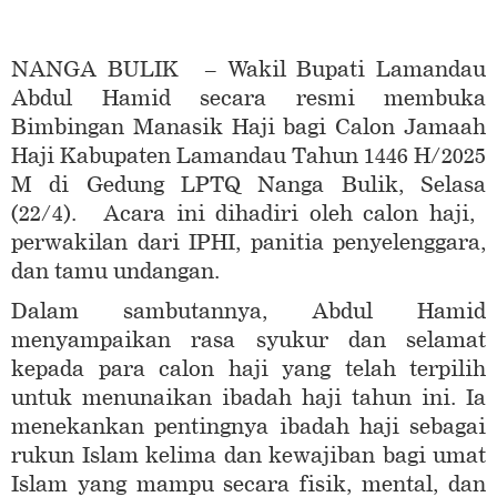
NANGA BULIK – Wakil Bupati Lamandau
Abdul Hamid secara resmi membuka
Bimbingan Manasik Haji bagi Calon Jamaah
Haji Kabupaten Lamandau Tahun 1446 H/2025
M di Gedung LPTQ Nanga Bulik, Selasa
(22/4). Acara ini dihadiri oleh calon haji,
perwakilan dari IPHI, panitia penyelenggara,
dan tamu undangan.
Dalam sambutannya, Abdul Hamid
menyampaikan rasa syukur dan selamat
kepada para calon haji yang telah terpilih
untuk menunaikan ibadah haji tahun ini. Ia
menekankan pentingnya ibadah haji sebagai
rukun Islam kelima dan kewajiban bagi umat
Islam yang mampu secara fisik, mental, dan