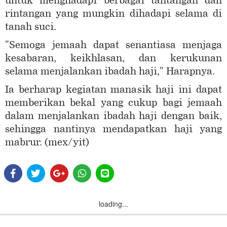
untuk menghadapi berbagai tantangan dan
rintangan yang mungkin dihadapi selama di
tanah suci.
"Semoga jemaah dapat senantiasa menjaga
kesabaran, keikhlasan, dan kerukunan
selama menjalankan ibadah haji," Harapnya.
Ia berharap kegiatan manasik haji ini dapat
memberikan bekal yang cukup bagi jemaah
dalam menjalankan ibadah haji dengan baik,
sehingga nantinya mendapatkan haji yang
mabrur. (mex/yit)
loading...