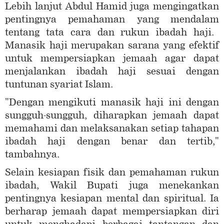
Lebih lanjut Abdul Hamid juga mengingatkan
pentingnya pemahaman yang mendalam
tentang tata cara dan rukun ibadah haji.
Manasik haji merupakan sarana yang efektif
untuk mempersiapkan jemaah agar dapat
menjalankan ibadah haji sesuai dengan
tuntunan syariat Islam.
"Dengan mengikuti manasik haji ini dengan
sungguh-sungguh, diharapkan jemaah dapat
memahami dan melaksanakan setiap tahapan
ibadah haji dengan benar dan tertib,"
tambahnya.
Selain kesiapan fisik dan pemahaman rukun
ibadah, Wakil Bupati juga menekankan
pentingnya kesiapan mental dan spiritual. Ia
berharap jemaah dapat mempersiapkan diri