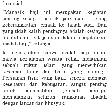
finansial.
"Manasik haji ini merupakan kegiatan
penting sebagai bentuk persiapan jelang
keberangkatan jemaah ke tanah suci. Dan
yang tidak kalah pentingnya adalah kesiapan
mental dan fisik jemaah dalam menjalankan
ibadah haji," katanya.
Ia menekankan bahwa ibadah haji bukan
hanya perjalanan wisata religi, melainkan
sebuah rukun Islam yang memerlukan
kesiapan lahir dan batin yang matang.
Persiapan fisik yang baik, seperti menjaga
kesehatan dan kebugaran, sangat penting
untuk memastikan jemaah mampu
menjalankan seluruh rangkaian ibadah
dengan lancar dan khusyuk.