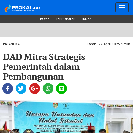
Toggl
navig
HOME
TERPOPULER
INDEX
PALANGKA
Kamis, 24 April 2025 17:08
DAD Mitra Strategis
Pemerintah dalam
Pembangunan