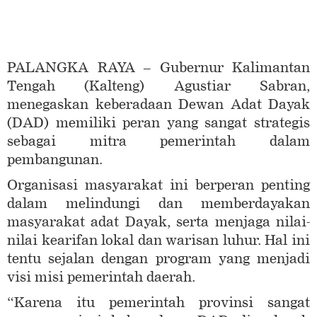
PALANGKA RAYA – Gubernur Kalimantan
Tengah (Kalteng) Agustiar Sabran,
menegaskan keberadaan Dewan Adat Dayak
(DAD) memiliki peran yang sangat strategis
sebagai mitra pemerintah dalam
pembangunan.
Organisasi masyarakat ini berperan penting
dalam melindungi dan memberdayakan
masyarakat adat Dayak, serta menjaga nilai-
nilai kearifan lokal dan warisan luhur. Hal ini
tentu sejalan dengan program yang menjadi
visi misi pemerintah daerah.
“Karena itu pemerintah provinsi sangat