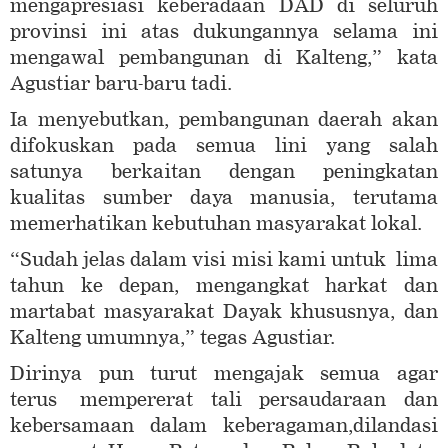
mengapresiasi keberadaan DAD di seluruh
provinsi ini atas dukungannya selama ini
mengawal pembangunan di Kalteng,” kata
Agustiar baru-baru tadi.
Ia menyebutkan, pembangunan daerah akan
difokuskan pada semua lini yang salah
satunya berkaitan dengan peningkatan
kualitas sumber daya manusia, terutama
memerhatikan kebutuhan masyarakat lokal.
“Sudah jelas dalam visi misi kami untuk lima
tahun ke depan, mengangkat harkat dan
martabat masyarakat Dayak khususnya, dan
Kalteng umumnya,” tegas Agustiar.
Dirinya pun turut mengajak semua agar
terus mempererat tali persaudaraan dan
kebersamaan dalam keberagaman,dilandasi