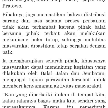
Pratowo.
Pihaknya juga memastikan bahwa distribusi
barang dan jasa selama proses perbaikan
tidak akan terhambat karena pihak balai
bersama pihak terkait akan melakukan
mekanisme buka tutup, sehingga mobilitas
masyarakat dipastikan tetap berjalan dengan
baik.
Ia mengharapkan seluruh pihak, khususnya
masyarakat dapat mendukung kegiatan yang
dilakukan oleh Balai Jalan dan Jembatan,
mengingat tujuan perawatan tersebut untuk
memberi kenyamanan aktivitas masyarakat.
“Kan yang diperbaiki itukan di tempat kita,
kalau jalannya bagus maka kita sendiri yang
merasakannya. Karena itu pemerintah