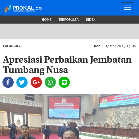
Toggl
navig
HOME
TERPOPULER
INDEX
PALANGKA
Rabu, 07 Mei 2025 13:06
Apresiasi Perbaikan Jembatan
Tumbang Nusa