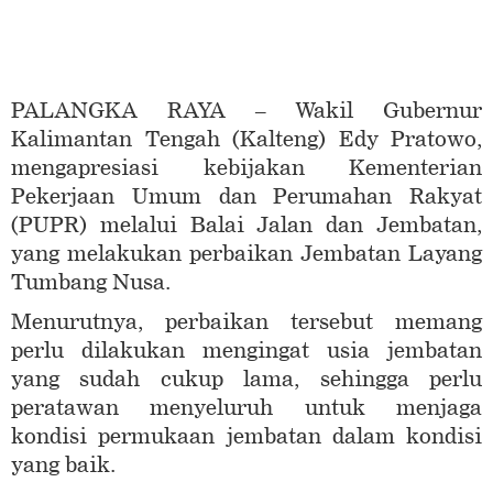
PALANGKA RAYA – Wakil Gubernur
Kalimantan Tengah (Kalteng) Edy Pratowo,
mengapresiasi kebijakan Kementerian
Pekerjaan Umum dan Perumahan Rakyat
(PUPR) melalui Balai Jalan dan Jembatan,
yang melakukan perbaikan Jembatan Layang
Tumbang Nusa.
Menurutnya, perbaikan tersebut memang
perlu dilakukan mengingat usia jembatan
yang sudah cukup lama, sehingga perlu
peratawan menyeluruh untuk menjaga
kondisi permukaan jembatan dalam kondisi
yang baik.