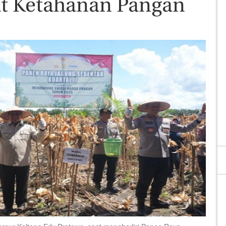
 Ketahanan Pangan