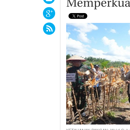
Memperkuat