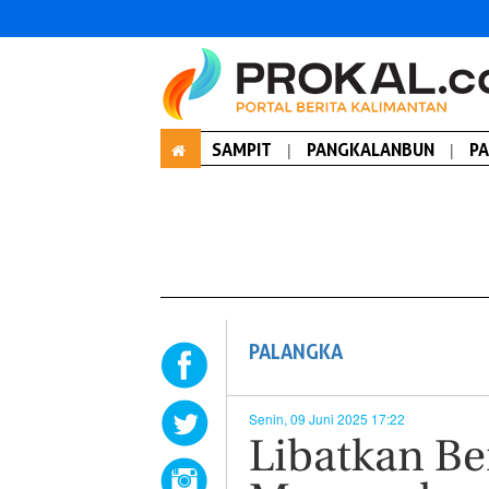
SAMPIT
|
PANGKALANBUN
|
P
PALANGKA
Senin, 09 Juni 2025 17:22
Libatkan Be