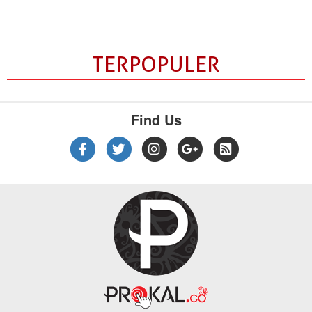
TERPOPULER
Find Us