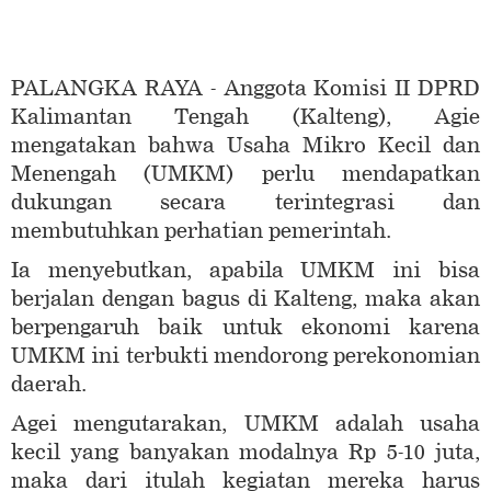
PALANGKA RAYA - Anggota Komisi II DPRD
Kalimantan Tengah (Kalteng), Agie
mengatakan bahwa Usaha Mikro Kecil dan
Menengah (UMKM) perlu mendapatkan
dukungan secara terintegrasi dan
membutuhkan perhatian pemerintah.
Ia menyebutkan, apabila UMKM ini bisa
berjalan dengan bagus di Kalteng, maka akan
berpengaruh baik untuk ekonomi karena
UMKM ini terbukti mendorong perekonomian
daerah.
Agei mengutarakan, UMKM adalah usaha
kecil yang banyakan modalnya Rp 5-10 juta,
maka dari itulah kegiatan mereka harus