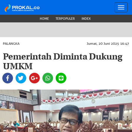
Toggl
navig
HOME
TERPOPULER
INDEX
PALANGKA
Jumat, 20 Juni 2025 16:47
Pemerintah Diminta Dukung
UMKM