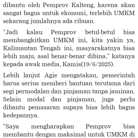
dibantu oleh Pemprov Kalteng, karena akan
sangat bagus untuk ekonomi, terlebih UMKM
sekarang jumlahnya ada ribuan.
"Jadi kalau Pemprov betul-betul bisa
membangkitkan UMKM ini, kita yakin ya,
Kalimantan Tengah ini, masyarakatnya bisa
lebih maju, asal benar-benar dibina," katanya
kepada awak media, Kamis(19/6/2025).
Lebih lanjut Agie mengatakan, pemerintah
harus serius memberi bantuan terutama dari
segi permodalan dan pinjaman tanpa jaminan.
Selain modal dan pinjaman, juga perlu
dibantu pemasaran supaya bisa lebih bagus
kedepannya.
"Saya mengharapkan Pemprov bisa
membantu dengan maksimal untuk UMKM di