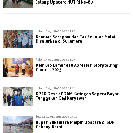
Jelang Upacara HUT RI ke-80
Rabu, 13 Agustus 2025 11:25
Bantuan Seragam dan Tas Sekolah Mulai
Disalurkan di Sukamara
Rabu, 13 Agustus 2025 11:25
Pemkab Lamandau Apresiasi Storytelling
Contest 2025
Rabu, 13 Agustus 2025 11:19
DPRD Desak PDAM Katingan Segera Bayar
Tunggakan Gaji Karyawan
Selasa, 12 Agustus 2025 17:11
Bupati Sukamara Pimpin Upacara di SDN
Cabang Barat