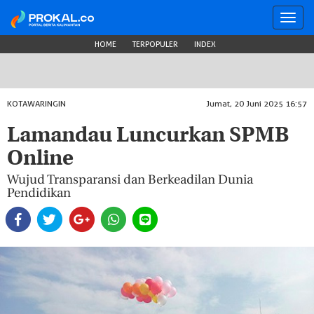
Toggl
navig
HOME
TERPOPULER
INDEX
KOTAWARINGIN
Jumat, 20 Juni 2025 16:57
Lamandau Luncurkan SPMB
Online
Wujud Transparansi dan Berkeadilan Dunia
Pendidikan