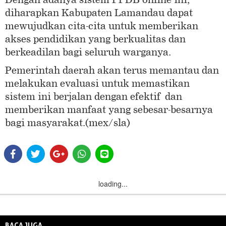
diharapkan Kabupaten Lamandau dapat
mewujudkan cita-cita untuk memberikan
akses pendidikan yang berkualitas dan
berkeadilan bagi seluruh warganya.
Pemerintah daerah akan terus memantau dan
melakukan evaluasi untuk memastikan
sistem ini berjalan dengan efektif dan
memberikan manfaat yang sebesar-besarnya
bagi masyarakat.(mex/sla)
loading...
BACA JUGA