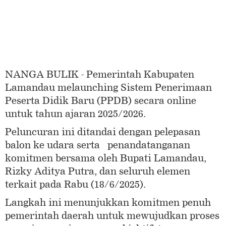
NANGA BULIK - Pemerintah Kabupaten
Lamandau melaunching Sistem Penerimaan
Peserta Didik Baru (PPDB) secara online
untuk tahun ajaran 2025/2026.
Peluncuran ini ditandai dengan pelepasan
balon ke udara serta penandatanganan
komitmen bersama oleh Bupati Lamandau,
Rizky Aditya Putra, dan seluruh elemen
terkait pada Rabu (18/6/2025).
Langkah ini menunjukkan komitmen penuh
pemerintah daerah untuk mewujudkan proses