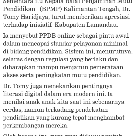
Sementara itu Kepala Balai Penjaminan Mutu
Pendidikan (BPMP) Kalimantan Tengah, Dr.
Tomy Haridjaya, turut memberikan apresiasi
terhadap inisiatif Kabupaten Lamandau.
Ia menyebut PPDB online sebagai pintu awal
dalam mencapai standar pelayanan minimal
di bidang pendidikan. Sistem ini, menurutnya,
selaras dengan regulasi yang berlaku dan
diharapkan mampu menjamin pemerataan
akses serta peningkatan mutu pendidikan.
Dr. Tomy juga menekankan pentingnya
literasi digital dalam era modern ini. Ia
menilai anak-anak kita saat ini sebenarnya
cerdas, namun terkadang pendekatan
pendidikan yang kurang tepat menghambat
perkembangan mereka.