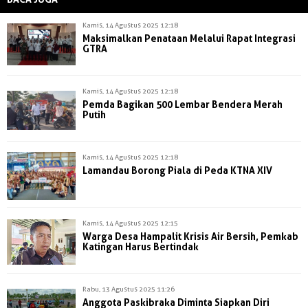
Kamis, 14 Agustus 2025 12:18
Maksimalkan Penataan Melalui Rapat Integrasi
GTRA
Kamis, 14 Agustus 2025 12:18
Pemda Bagikan 500 Lembar Bendera Merah
Putih
Kamis, 14 Agustus 2025 12:18
Lamandau Borong Piala di Peda KTNA XIV
Kamis, 14 Agustus 2025 12:15
Warga Desa Hampalit Krisis Air Bersih, Pemkab
Katingan Harus Bertindak
Rabu, 13 Agustus 2025 11:26
Anggota Paskibraka Diminta Siapkan Diri