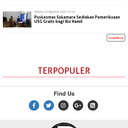
Selasa, 12 Agustus 2025 17:10
Puskesmas Sukamara Sediakan Pemeriksaan
USG Gratis bagi Ibu Hamil
Load More
TERPOPULER
Find Us