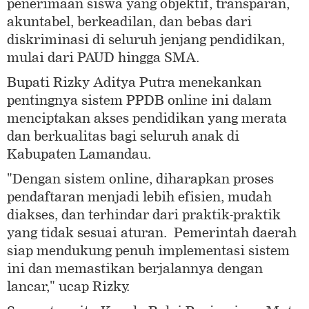
penerimaan siswa yang objektif, transparan,
akuntabel, berkeadilan, dan bebas dari
diskriminasi di seluruh jenjang pendidikan,
mulai dari PAUD hingga SMA.
Bupati Rizky Aditya Putra menekankan
pentingnya sistem PPDB online ini dalam
menciptakan akses pendidikan yang merata
dan berkualitas bagi seluruh anak di
Kabupaten Lamandau.
"Dengan sistem online, diharapkan proses
pendaftaran menjadi lebih efisien, mudah
diakses, dan terhindar dari praktik-praktik
yang tidak sesuai aturan. Pemerintah daerah
siap mendukung penuh implementasi sistem
ini dan memastikan berjalannya dengan
lancar," ucap Rizky.