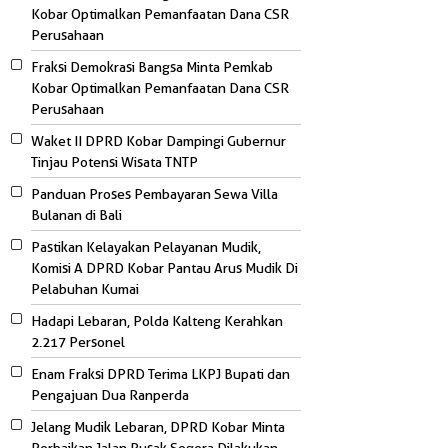
Kobar Optimalkan Pemanfaatan Dana CSR
Perusahaan
Fraksi Demokrasi Bangsa Minta Pemkab
Kobar Optimalkan Pemanfaatan Dana CSR
Perusahaan
Waket II DPRD Kobar Dampingi Gubernur
Tinjau Potensi Wisata TNTP
Panduan Proses Pembayaran Sewa Villa
Bulanan di Bali
Pastikan Kelayakan Pelayanan Mudik,
Komisi A DPRD Kobar Pantau Arus Mudik Di
Pelabuhan Kumai
Hadapi Lebaran, Polda Kalteng Kerahkan
2.217 Personel
Enam Fraksi DPRD Terima LKPJ Bupati dan
Pengajuan Dua Ranperda
Jelang Mudik Lebaran, DPRD Kobar Minta