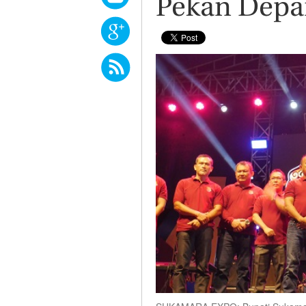
Pekan Depa