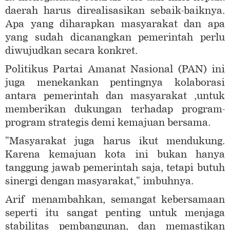
daerah harus direalisasikan sebaik-baiknya.
Apa yang diharapkan masyarakat dan apa
yang sudah dicanangkan pemerintah perlu
diwujudkan secara konkret.
Politikus Partai Amanat Nasional (PAN) ini
juga menekankan pentingnya kolaborasi
antara pemerintah dan masyarakat ,untuk
memberikan dukungan terhadap program-
program strategis demi kemajuan bersama.
"Masyarakat juga harus ikut mendukung.
Karena kemajuan kota ini bukan hanya
tanggung jawab pemerintah saja, tetapi butuh
sinergi dengan masyarakat," imbuhnya.
Arif menambahkan, semangat kebersamaan
seperti itu sangat penting untuk menjaga
stabilitas pembangunan, dan memastikan