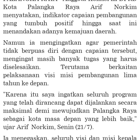
Kota Palangka Raya Arif Norkim
menyatakan, indikator capaian pembangunan
yang tumbuh positif hingga saat ini
menandakan adanya kemajuan daerah.
Namun ia mengingatkan agar pemerintah
tidak berpuas diri dengan capaian tersebut,
mengingat masih banyak tugas yang harus
diselesaikan. Terutama berkaitan
pelaksanaan visi misi pembangunan lima
tahun ke depan.
"Karena itu saya ingatkan seluruh program
yang telah dirancang dapat dijalankan secara
maksimal demi mewujudkan Palangka Raya
sebagai kota masa depan yang lebih baik,"
ujar Arif Norkim, Senin (21/7).
Ia menegaskan, seluruh visi dan misi kepala