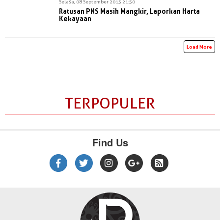
Selasa, 08 September 2015 21:50
Ratusan PNS Masih Mangkir, Laporkan Harta
Kekayaan
Load More
TERPOPULER
Find Us