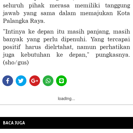
seluruh pihak merasa memiliki tanggung
jawab yang sama dalam memajukan Kota
Palangka Raya.
"Intinya ke depan itu masih panjang, masih
banyak yang perlu dipenuhi. Yang tercapai
positif harus dielrtahat, namun perhatikan
juga kebutuhan ke depan," pungkasnya.
(sho/gus)
loading...
BACA JUGA