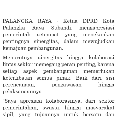
PALANGKA RAYA - Ketua DPRD Kota
Palangka Raya Subandi, mengapresiasi
pemerintah setempat yang menekankan
pentingnya sinergitas, dalam mewujudkan
kemajuan pembangunan.
Menurutnya sinergitas hingga kolaborasi
lintas sektor memegang peran penting, karena
setiap aspek pembangunan memerlukan
keterlibatan semua pihak. Baik dari sisi
perencanaan, pengawasan hingga
pelaksanaannya.
"Saya apresiasi kolaborasinya, dari sektor
pemerintahan, swasta, hingga masyarakat
sipil, yang tujuannya untuk bersatu dan