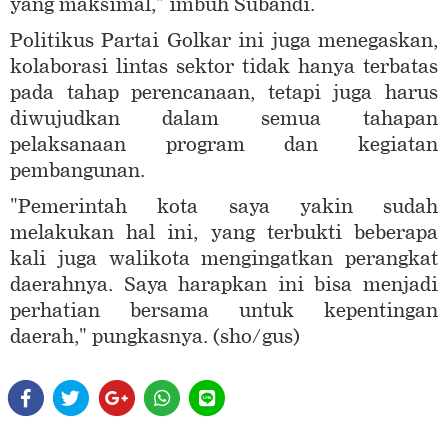
yang maksimal," imbuh Subandi.
Politikus Partai Golkar ini juga menegaskan,
kolaborasi lintas sektor tidak hanya terbatas
pada tahap perencanaan, tetapi juga harus
diwujudkan dalam semua tahapan
pelaksanaan program dan kegiatan
pembangunan.
"Pemerintah kota saya yakin sudah
melakukan hal ini, yang terbukti beberapa
kali juga walikota mengingatkan perangkat
daerahnya. Saya harapkan ini bisa menjadi
perhatian bersama untuk kepentingan
daerah," pungkasnya. (sho/gus)