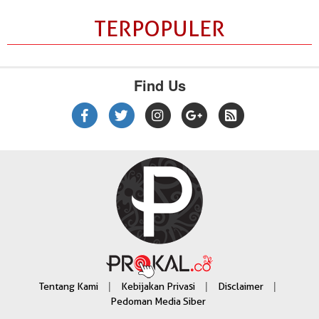
TERPOPULER
Find Us
|
|
|
Tentang Kami
Kebijakan Privasi
Disclaimer
Pedoman Media Siber