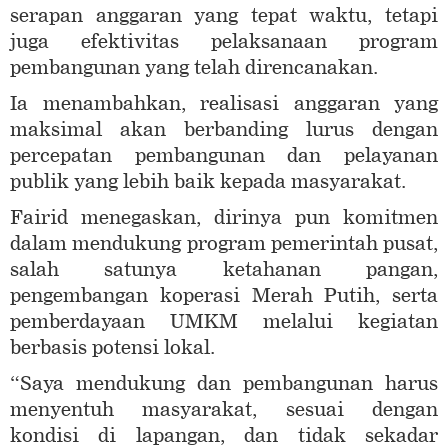
serapan anggaran yang tepat waktu, tetapi
juga efektivitas pelaksanaan program
pembangunan yang telah direncanakan.
Ia menambahkan, realisasi anggaran yang
maksimal akan berbanding lurus dengan
percepatan pembangunan dan pelayanan
publik yang lebih baik kepada masyarakat.
Fairid menegaskan, dirinya pun komitmen
dalam mendukung program pemerintah pusat,
salah satunya ketahanan pangan,
pengembangan koperasi Merah Putih, serta
pemberdayaan UMKM melalui kegiatan
berbasis potensi lokal.
“Saya mendukung dan pembangunan harus
menyentuh masyarakat, sesuai dengan
kondisi di lapangan, dan tidak sekadar