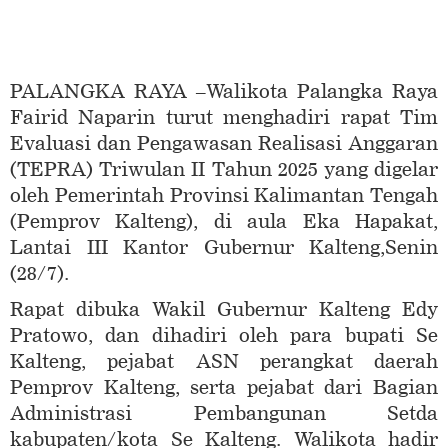
PALANGKA RAYA –Walikota Palangka Raya
Fairid Naparin turut menghadiri rapat Tim
Evaluasi dan Pengawasan Realisasi Anggaran
(TEPRA) Triwulan II Tahun 2025 yang digelar
oleh Pemerintah Provinsi Kalimantan Tengah
(Pemprov Kalteng), di aula Eka Hapakat,
Lantai III Kantor Gubernur Kalteng,Senin
(28/7).
Rapat dibuka Wakil Gubernur Kalteng Edy
Pratowo, dan dihadiri oleh para bupati Se
Kalteng, pejabat ASN perangkat daerah
Pemprov Kalteng, serta pejabat dari Bagian
Administrasi Pembangunan Setda
kabupaten/kota Se Kalteng. Walikota hadir