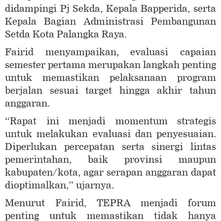
didampingi Pj Sekda, Kepala Bapperida, serta
Kepala Bagian Administrasi Pembangunan
Setda Kota Palangka Raya.
Fairid menyampaikan, evaluasi capaian
semester pertama merupakan langkah penting
untuk memastikan pelaksanaan program
berjalan sesuai target hingga akhir tahun
anggaran.
“Rapat ini menjadi momentum strategis
untuk melakukan evaluasi dan penyesuaian.
Diperlukan percepatan serta sinergi lintas
pemerintahan, baik provinsi maupun
kabupaten/kota, agar serapan anggaran dapat
dioptimalkan,” ujarnya.
Menurut Fairid, TEPRA menjadi forum
penting untuk memastikan tidak hanya