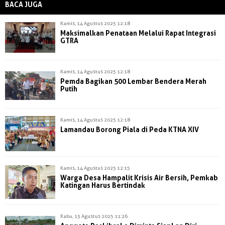
BACA JUGA
Kamis, 14 Agustus 2025 12:18
Maksimalkan Penataan Melalui Rapat Integrasi
GTRA
Kamis, 14 Agustus 2025 12:18
Pemda Bagikan 500 Lembar Bendera Merah
Putih
Kamis, 14 Agustus 2025 12:18
Lamandau Borong Piala di Peda KTNA XIV
Kamis, 14 Agustus 2025 12:15
Warga Desa Hampalit Krisis Air Bersih, Pemkab
Katingan Harus Bertindak
Rabu, 13 Agustus 2025 11:26