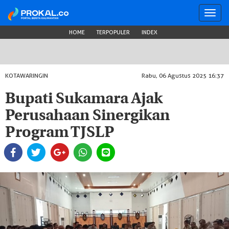
Toggl
navig
HOME
TERPOPULER
INDEX
KOTAWARINGIN
Rabu, 06 Agustus 2025 16:37
Bupati Sukamara Ajak
Perusahaan Sinergikan
Program TJSLP