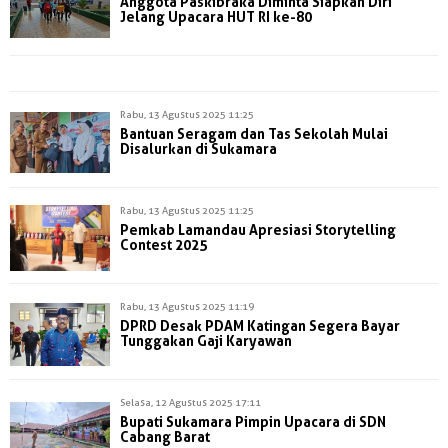
Anggota Paskibraka Diminta Siapkan Diri
Jelang Upacara HUT RI ke-80
Rabu, 13 Agustus 2025 11:25
Bantuan Seragam dan Tas Sekolah Mulai
Disalurkan di Sukamara
Rabu, 13 Agustus 2025 11:25
Pemkab Lamandau Apresiasi Storytelling
Contest 2025
Rabu, 13 Agustus 2025 11:19
DPRD Desak PDAM Katingan Segera Bayar
Tunggakan Gaji Karyawan
Selasa, 12 Agustus 2025 17:11
Bupati Sukamara Pimpin Upacara di SDN
Cabang Barat