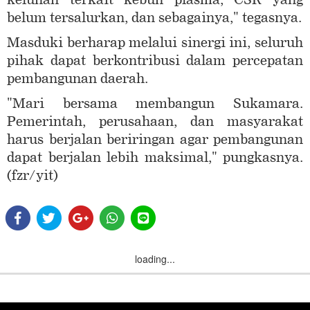
belum tersalurkan, dan sebagainya," tegasnya.
Masduki berharap melalui sinergi ini, seluruh
pihak dapat berkontribusi dalam percepatan
pembangunan daerah.
"Mari bersama membangun Sukamara.
Pemerintah, perusahaan, dan masyarakat
harus berjalan beriringan agar pembangunan
dapat berjalan lebih maksimal," pungkasnya.
(fzr/yit)
loading...