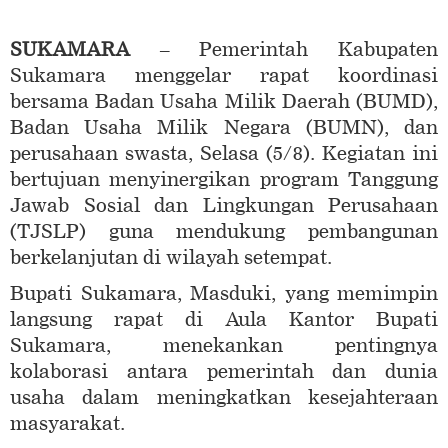
SUKAMARA
– Pemerintah Kabupaten
Sukamara menggelar rapat koordinasi
bersama Badan Usaha Milik Daerah (BUMD),
Badan Usaha Milik Negara (BUMN), dan
perusahaan swasta, Selasa (5/8). Kegiatan ini
bertujuan menyinergikan program Tanggung
Jawab Sosial dan Lingkungan Perusahaan
(TJSLP) guna mendukung pembangunan
berkelanjutan di wilayah setempat.
Bupati Sukamara, Masduki, yang memimpin
langsung rapat di Aula Kantor Bupati
Sukamara, menekankan pentingnya
kolaborasi antara pemerintah dan dunia
usaha dalam meningkatkan kesejahteraan
masyarakat.