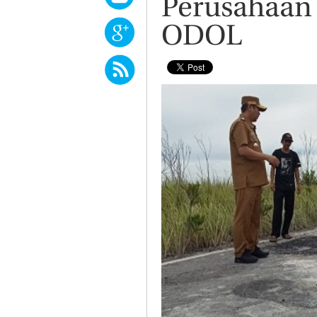
Perusahaan
ODOL