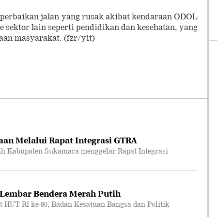
perbaikan jalan yang rusak akibat kendaraan ODOL
e sektor lain seperti pendidikan dan kesehatan, yang
aan masyarakat. (fzr/yit)
an Melalui Rapat Integrasi GTRA
 Kabupaten Sukamara menggelar Rapat Integrasi
 Lembar Bendera Merah Putih
T RI ke-80, Badan Kesatuan Bangsa dan Politik