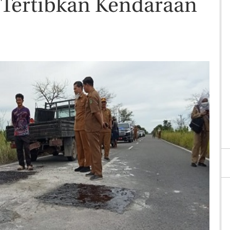
 Tertibkan Kendaraan