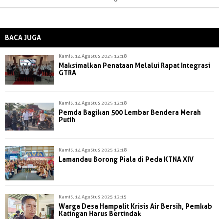
BACA JUGA
Kamis, 14 Agustus 2025 12:18
Maksimalkan Penataan Melalui Rapat Integrasi
GTRA
Kamis, 14 Agustus 2025 12:18
Pemda Bagikan 500 Lembar Bendera Merah
Putih
Kamis, 14 Agustus 2025 12:18
Lamandau Borong Piala di Peda KTNA XIV
Kamis, 14 Agustus 2025 12:15
Warga Desa Hampalit Krisis Air Bersih, Pemkab
Katingan Harus Bertindak