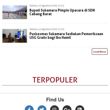
Selasa, 12 Agustus 2025 17:11
Bupati Sukamara Pimpin Upacara di SDN
Cabang Barat
Selasa, 12 Agustus 2025 17:10
Puskesmas Sukamara Sediakan Pemeriksaan
USG Gratis bagi Ibu Hamil
Load More
TERPOPULER
Find Us