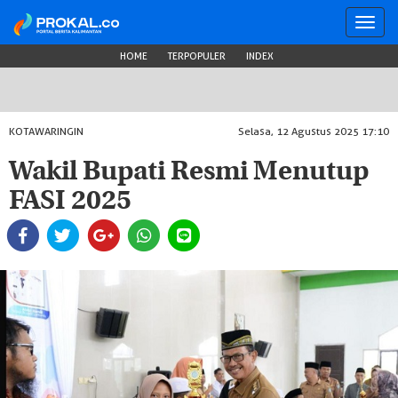
Toggl
navig
HOME
TERPOPULER
INDEX
KOTAWARINGIN
Selasa, 12 Agustus 2025 17:10
Wakil Bupati Resmi Menutup
FASI 2025