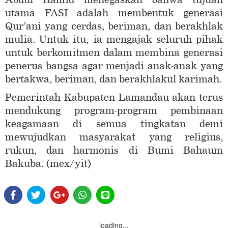
utama FASI adalah membentuk generasi
Qur’ani yang cerdas, beriman, dan berakhlak
mulia. Untuk itu, ia mengajak seluruh pihak
untuk berkomitmen dalam membina generasi
penerus bangsa agar menjadi anak-anak yang
bertakwa, beriman, dan berakhlakul karimah.
Pemerintah Kabupaten Lamandau akan terus
mendukung program-program pembinaan
keagamaan di semua tingkatan demi
mewujudkan masyarakat yang religius,
rukun, dan harmonis di Bumi Bahaum
Bakuba. (mex/yit)
loading...