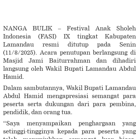
NANGA BULIK – Festival Anak Sholeh
Indonesia (FASI) IX tingkat Kabupaten
Lamandau resmi ditutup pada Senin
(11/8/2025). Acara penutupan berlangsung di
Masjid Jami Baiturrahman dan dihadiri
langsung oleh Wakil Bupati Lamandau Abdul
Hamid.
Dalam sambutannya, Wakil Bupati Lamandau
Abdul Hamid mengapresiasi semangat para
peserta serta dukungan dari para pembina,
pendidik, dan orang tua.
“Saya menyampaikan penghargaan yang
setinggi-tingginya kepada para peserta yang