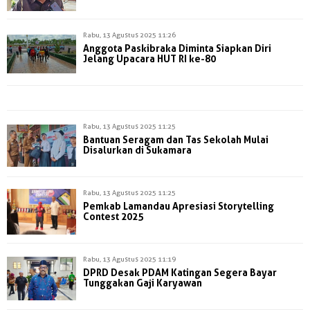
Rabu, 13 Agustus 2025 11:26
Anggota Paskibraka Diminta Siapkan Diri
Jelang Upacara HUT RI ke-80
Rabu, 13 Agustus 2025 11:25
Bantuan Seragam dan Tas Sekolah Mulai
Disalurkan di Sukamara
Rabu, 13 Agustus 2025 11:25
Pemkab Lamandau Apresiasi Storytelling
Contest 2025
Rabu, 13 Agustus 2025 11:19
DPRD Desak PDAM Katingan Segera Bayar
Tunggakan Gaji Karyawan