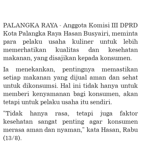
PALANGKA RAYA - Anggota Komisi III DPRD
Kota Palangka Raya Hasan Busyairi, meminta
para pelaku usaha kuliner untuk lebih
memerhatikan kualitas dan kesehatan
makanan, yang disajikan kepada konsumen.
Ia menekankan, pentingnya memastikan
setiap makanan yang dijual aman dan sehat
untuk dikonsumsi. Hal ini tidak hanya untuk
memberi kenyamanan bagi konsumen, akan
tetapi untuk pelaku usaha itu sendiri.
"Tidak hanya rasa, tetapi juga faktor
kesehatan sangat penting agar konsumen
merasa aman dan nyaman," kata Hasan, Rabu
(13/8).