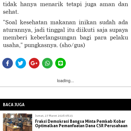
tidak hanya menarik tetapi juga aman dan
sehat.
"Soal kesehatan makanan inikan sudah ada
aturannya, jadi tinggal itu diikuti saja supaya
memberi keberlangsungan bagi para pelaku
usaha," pungkasnya. (sho/gus)
loading...
BACA JUGA
Jumat, 27 Maret 2026 09:23
Fraksi Demokrasi Bangsa Minta Pemkab Kobar
Optimalkan Pemanfaatan Dana CSR Perusahaan