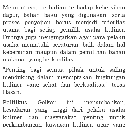
Menurutnya, perhatian terhadap kebersihan
dapur, bahan baku yang digunakan, serta
proses penyajian harus menjadi prioritas
utama bagi setiap pemilik usaha kuliner.
Dirinya juga mengingatkan agar para pelaku
usaha mematuhi peraturan, baik dalam hal
kebersihan maupun dalam pemilihan bahan
makanan yang berkualitas.
"Penting bagi semua pihak untuk saling
mendukung dalam menciptakan lingkungan
kuliner yang sehat dan berkualitas," tegas
Hasan.
Politikus Golkar ini menambahkan,
kesadaran yang tinggi dari pelaku usaha
kuliner dan masyarakat, penting untuk
perkembangan kawasan kuliner, agar yang