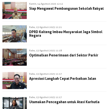
Kamis, 14 Agustus 2025 12:12
Siap Mengawal Pembangunan Sekolah Rakyat
Rabu, 13 Agustus 2025 11:21
DPRD Kalteng Imbau Masyarakat Jaga Simbol
Negara
Rabu, 13 Agustus 2025 11:18
Optimalkan Penerimaan dari Sektor Parkir
Rabu, 13 Agustus 2025 11:17
Apresiasi Langkah Cepat Perbaikan Jalan
Rabu, 13 Agustus 2025 11:17
Utamakan Pencegahan untuk Atasi Karhutla