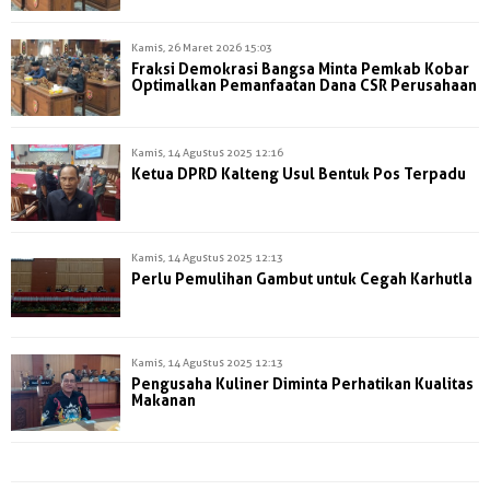
Kamis, 26 Maret 2026 15:03
Fraksi Demokrasi Bangsa Minta Pemkab Kobar
Optimalkan Pemanfaatan Dana CSR Perusahaan
Kamis, 14 Agustus 2025 12:16
Ketua DPRD Kalteng Usul Bentuk Pos Terpadu
Kamis, 14 Agustus 2025 12:13
Perlu Pemulihan Gambut untuk Cegah Karhutla
Kamis, 14 Agustus 2025 12:13
Pengusaha Kuliner Diminta Perhatikan Kualitas
Makanan