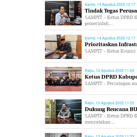
Kamis, 14 Agustus 2025 12:17
Tindak Tegas Perusa
SAMPIT – Ketua DPRD K
pemerintah…
Kamis, 14 Agustus 2025 12:17
Prioritaskan Infras
SAMPIT – Ketua Komisi 
Rabu, 13 Agustus 2025 11:24
Ketua DPRD Kabupa
SAMPIT – Persaingan ant
Rabu, 13 Agustus 2025 11:23
Dukung Rencana B
SAMPIT – Ketua DPRD K
menyatakan…
Rabu, 13 Agustus 2025 11:23