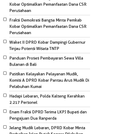
Kobar Optimalkan Pemanfaatan Dana CSR
Perusahaan
Fraksi Demokrasi Bangsa Minta Pemkab
Kobar Optimalkan Pemanfaatan Dana CSR
Perusahaan
Waket II DPRD Kobar Dampingi Gubernur
Tinjau Potensi Wisata TNTP
Panduan Proses Pembayaran Sewa Villa
Bulanan di Bali
Pastikan Kelayakan Pelayanan Mudik,
Komisi A DPRD Kobar Pantau Arus Mudik Di
Pelabuhan Kumai
Hadapi Lebaran, Polda Kalteng Kerahkan
2.217 Personel
Enam Fraksi DPRD Terima LKPJ Bupati dan
Pengajuan Dua Ranperda
Jelang Mudik Lebaran, DPRD Kobar Minta