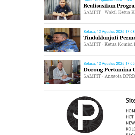
Realisasikan Progra
SAMPIT - Wakil Ketua K
Selasa, 12 Agustus 2025 17:08
Tindaklanjuti Per
SAMPIT - Ketua Komisi 
Selasa, 12 Agustus 2025 17:05
Dorong Pertamina Ge
SAMPIT - Anggota DPRD
Si
HOM
HOT
NEW
KOL