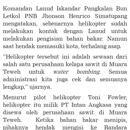
Komandan Lanud Iskandar Pangkalan Bun
Letkol PNB Jhonson Henrico Simatupang
mengatakan, sebenarnya helikopter sudah
melakukan kontak dengan Lanud untuk
melakukan pengisian bahan bakar. Namun
saat hendak memasuki kota, terhalang asap.
”Helikopter tersebut ini adalah sewaan dari
salah satu perusahaan kelapa sawit di Muara
Teweh untuk
water bombing
. Semua
administrasi kita juga cek dan semuanya
lengkap,” ujarnya.
Menurut pilot helikopter Toni Fowler,
helikopter itu milik PT Intan Angkasa yang
disewa oleh perusahaan sawit di Muara
Teweh. Ketika bahan bakar menipis,
pihaknya hendak mengisi ke Bandara