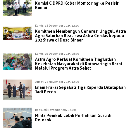
Komisi C DPRD Kobar Monitoring ke Pesisir
Kumai
Kamis, 18 Desember 2025 12:45
Komitmen Membangun Generasi Unggul, Astra
Agro Salurkan Beasiswa Astra Cerdas kepada
202 Siswa di Desa Binaan
Kamis, 04 Desember 2025 08:50
Astra Agro Perkuat Komitmen Tingkatkan
Kesehatan Masyarakat di Kotawaringin Barat
Melalui Program Astra Sehat
Jumat, 28 November 2025 12:00
Enam Fraksi Sepakati Tiga Raperda Ditetapkan
Jadi Perda
Rabu, 26 November 2025 10:05
Minta Pemkab Lebih Perhatikan Guru di
Pelosok