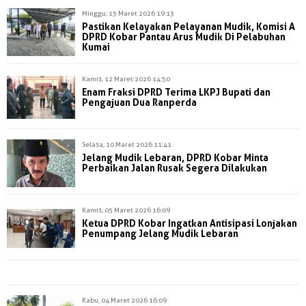
Minggu, 15 Maret 2026 19:13
Pastikan Kelayakan Pelayanan Mudik, Komisi A
DPRD Kobar Pantau Arus Mudik Di Pelabuhan
Kumai
Kamis, 12 Maret 2026 14:50
Enam Fraksi DPRD Terima LKPJ Bupati dan
Pengajuan Dua Ranperda
Selasa, 10 Maret 2026 11:41
Jelang Mudik Lebaran, DPRD Kobar Minta
Perbaikan Jalan Rusak Segera Dilakukan
Kamis, 05 Maret 2026 16:09
Ketua DPRD Kobar Ingatkan Antisipasi Lonjakan
Penumpang Jelang Mudik Lebaran
Rabu, 04 Maret 2026 16:09