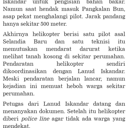
Iskandar untuk pengisian bahan bakar.
Namun saat hendak masuk Pangkalan Bun,
asap pekat menghalangi pilot. Jarak pandang
hanya sekitar 500 meter.
Akhirnya helikopter berisi satu pilot asal
Selandia Baru dan satu teknisi itu
memutuskan mendarat darurat ketika
melihat tanah kosong di sekitar perumahan.
Pendaratan helikopter sendiri
dikoordinasikan dengan Lanud Iskandar.
Meski pendaratan berjalan lancar, namun
kejadian ini memuat heboh warga sekitar
perumahan.
Petugas dari Lanud Iskandar datang dan
menanyakan dokumen. Setelah itu helikopter
diberi
police line
agar tidak ada warga yang
mendekat.