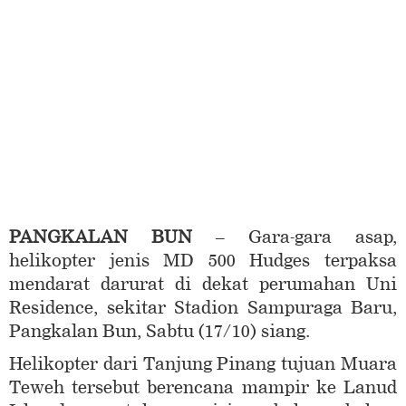
PANGKALAN BUN
– Gara-gara asap,
helikopter jenis MD 500 Hudges terpaksa
mendarat darurat di dekat perumahan Uni
Residence, sekitar Stadion Sampuraga Baru,
Pangkalan Bun, Sabtu (17/10) siang.
Helikopter dari Tanjung Pinang tujuan Muara
Teweh tersebut berencana mampir ke Lanud