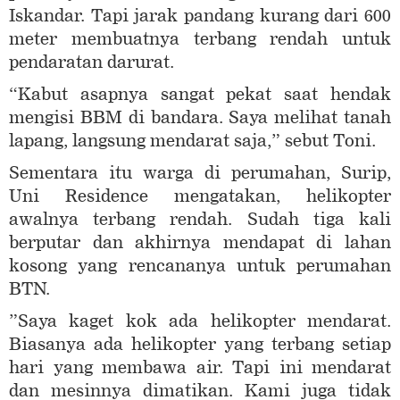
Iskandar. Tapi jarak pandang kurang dari 600
meter membuatnya terbang rendah untuk
pendaratan darurat.
“Kabut asapnya sangat pekat saat hendak
mengisi BBM di bandara. Saya melihat tanah
lapang, langsung mendarat saja,” sebut Toni.
Sementara itu warga di perumahan, Surip,
Uni Residence mengatakan, helikopter
awalnya terbang rendah. Sudah tiga kali
berputar dan akhirnya mendapat di lahan
kosong yang rencananya untuk perumahan
BTN.
”Saya kaget kok ada helikopter mendarat.
Biasanya ada helikopter yang terbang setiap
hari yang membawa air. Tapi ini mendarat
dan mesinnya dimatikan. Kami juga tidak