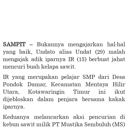
SAMPIT –
Bukannya mengajarkan hal-hal
yang baik, Undato alias Undat (29) malah
mengajak adik iparnya IR (15) berbuat jahat
mencuri buah kelapa sawit.
IR yang merupakan pelajar SMP dari Desa
Pondok Damar, Kecamatan Mentaya Hilir
Utara, Kotawaringin Timur ini ikut
dijebloskan dalam penjara bersama kakak
iparnya.
Keduanya melancarkan aksi pencurian di
kebun sawit milik PT Mustika Sembuluh (MS)