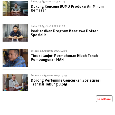
Rabu, 13 Agustus 2025 11:23
Dukung Rencana BUMD Produksi Air Minum
Kemasan
Rabu, 13 Agustus 2025 11:23
Realisasikan Program Beasiswa Dokter
Spesialis
Selasa, 12 Agustus 2025 17:08
Tindaklanjuti Permohonan Hibah Tanah
Pembangunan MAN
Selasa, 12 Agustus 2025 17:05
Dorong Pertamina Gencarkan Sosialisasi
Transisi Tabung Elpiji
Load More