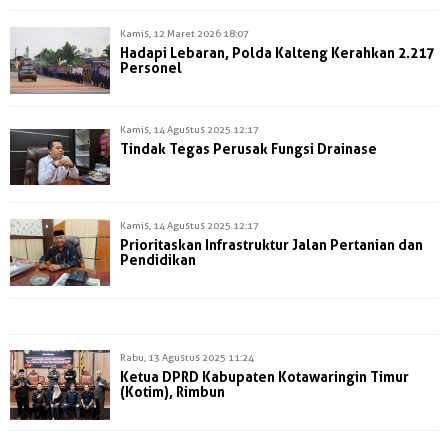
Kamis, 12 Maret 2026 18:07
Hadapi Lebaran, Polda Kalteng Kerahkan 2.217
Personel
Kamis, 14 Agustus 2025 12:17
Tindak Tegas Perusak Fungsi Drainase
Kamis, 14 Agustus 2025 12:17
Prioritaskan Infrastruktur Jalan Pertanian dan
Pendidikan
Rabu, 13 Agustus 2025 11:24
Ketua DPRD Kabupaten Kotawaringin Timur
(Kotim), Rimbun