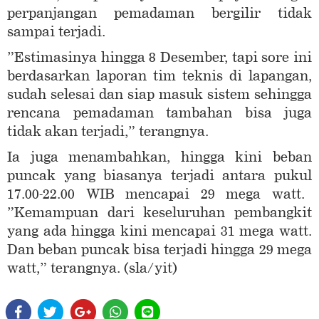
perpanjangan pemadaman bergilir tidak
sampai terjadi.
”Estimasinya hingga 8 Desember, tapi sore ini
berdasarkan laporan tim teknis di lapangan,
sudah selesai dan siap masuk sistem sehingga
rencana pemadaman tambahan bisa juga
tidak akan terjadi,” terangnya.
Ia juga menambahkan, hingga kini beban
puncak yang biasanya terjadi antara pukul
17.00-22.00 WIB mencapai 29 mega watt.
”Kemampuan dari keseluruhan pembangkit
yang ada hingga kini mencapai 31 mega watt.
Dan beban puncak bisa terjadi hingga 29 mega
watt,” terangnya. (sla/yit)