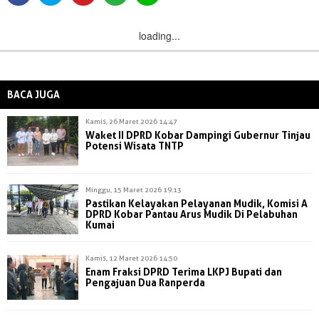
loading...
BACA JUGA
Kamis, 26 Maret 2026 14:47
Waket II DPRD Kobar Dampingi Gubernur Tinjau
Potensi Wisata TNTP
Minggu, 15 Maret 2026 19:13
Pastikan Kelayakan Pelayanan Mudik, Komisi A
DPRD Kobar Pantau Arus Mudik Di Pelabuhan
Kumai
Kamis, 12 Maret 2026 14:50
Enam Fraksi DPRD Terima LKPJ Bupati dan
Pengajuan Dua Ranperda