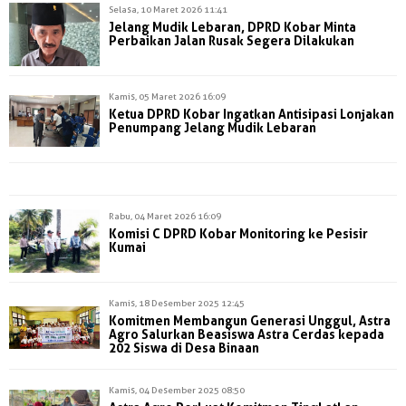
Selasa, 10 Maret 2026 11:41
Jelang Mudik Lebaran, DPRD Kobar Minta
Perbaikan Jalan Rusak Segera Dilakukan
Kamis, 05 Maret 2026 16:09
Ketua DPRD Kobar Ingatkan Antisipasi Lonjakan
Penumpang Jelang Mudik Lebaran
Rabu, 04 Maret 2026 16:09
Komisi C DPRD Kobar Monitoring ke Pesisir
Kumai
Kamis, 18 Desember 2025 12:45
Komitmen Membangun Generasi Unggul, Astra
Agro Salurkan Beasiswa Astra Cerdas kepada
202 Siswa di Desa Binaan
Kamis, 04 Desember 2025 08:50