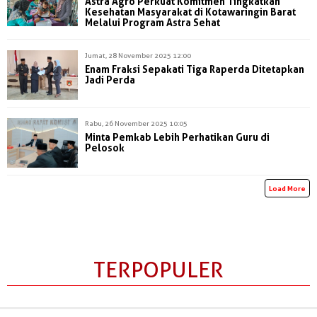
Astra Agro Perkuat Komitmen Tingkatkan
Kesehatan Masyarakat di Kotawaringin Barat
Melalui Program Astra Sehat
Jumat, 28 November 2025 12:00
Enam Fraksi Sepakati Tiga Raperda Ditetapkan
Jadi Perda
Rabu, 26 November 2025 10:05
Minta Pemkab Lebih Perhatikan Guru di
Pelosok
Load More
TERPOPULER