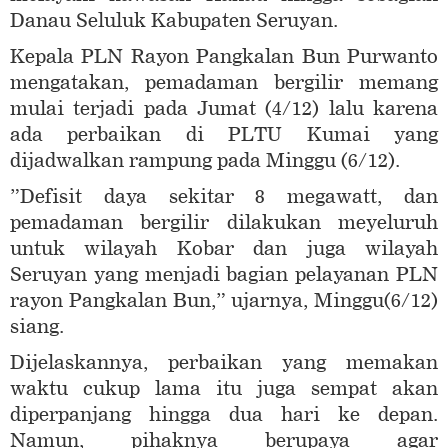
Danau Seluluk Kabupaten Seruyan.
Kepala PLN Rayon Pangkalan Bun Purwanto
mengatakan, pemadaman bergilir memang
mulai terjadi pada Jumat (4/12) lalu karena
ada perbaikan di PLTU Kumai yang
dijadwalkan rampung pada Minggu (6/12).
”Defisit daya sekitar 8 megawatt, dan
pemadaman bergilir dilakukan meyeluruh
untuk wilayah Kobar dan juga wilayah
Seruyan yang menjadi bagian pelayanan PLN
rayon Pangkalan Bun,” ujarnya, Minggu(6/12)
siang.
Dijelaskannya, perbaikan yang memakan
waktu cukup lama itu juga sempat akan
diperpanjang hingga dua hari ke depan.
Namun, pihaknya berupaya agar