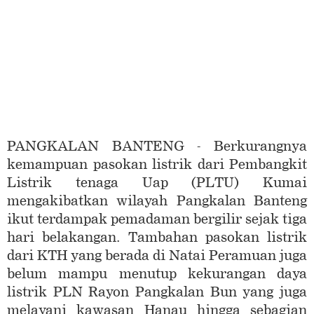
PANGKALAN BANTENG - Berkurangnya
kemampuan pasokan listrik dari Pembangkit
Listrik tenaga Uap (PLTU) Kumai
mengakibatkan wilayah Pangkalan Banteng
ikut terdampak pemadaman bergilir sejak tiga
hari belakangan. Tambahan pasokan listrik
dari KTH yang berada di Natai Peramuan juga
belum mampu menutup kekurangan daya
listrik PLN Rayon Pangkalan Bun yang juga
melayani kawasan Hanau hingga sebagian