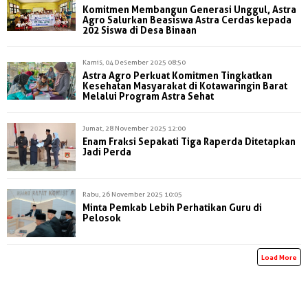
Komitmen Membangun Generasi Unggul, Astra
Agro Salurkan Beasiswa Astra Cerdas kepada
202 Siswa di Desa Binaan
Kamis, 04 Desember 2025 08:50
Astra Agro Perkuat Komitmen Tingkatkan
Kesehatan Masyarakat di Kotawaringin Barat
Melalui Program Astra Sehat
Jumat, 28 November 2025 12:00
Enam Fraksi Sepakati Tiga Raperda Ditetapkan
Jadi Perda
Rabu, 26 November 2025 10:05
Minta Pemkab Lebih Perhatikan Guru di
Pelosok
Load More