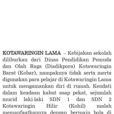
KOTAWARINGIN LAMA
– Kebijakan sekolah
diliburkan dari Dinas Pendidikan Pemuda
dan Olah Raga (Disdikpora) Kotawaringin
Barat (Kobar), nampaknya tidak serta merta
digunakan para pelajar di Kotawaringin Lama
untuk mengamankan diri di rumah. Kendati
dalam keadaan kabut asap pekat, sejumlah
murid laki-laki SDN 1 dan SDN 2
Kotawaringin Hilir (Kohil) malah
memanfaatkannya dengan bermain bola di