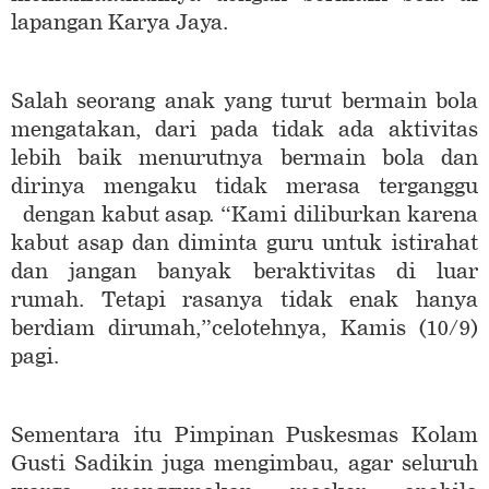
lapangan Karya Jaya.
Salah seorang anak yang turut bermain bola
mengatakan, dari pada tidak ada aktivitas
lebih baik menurutnya bermain bola dan
dirinya mengaku tidak merasa terganggu
dengan kabut asap. “Kami diliburkan karena
kabut asap dan diminta guru untuk istirahat
dan jangan banyak beraktivitas di luar
rumah. Tetapi rasanya tidak enak hanya
berdiam dirumah,”celotehnya, Kamis (10/9)
pagi.
Sementara itu Pimpinan Puskesmas Kolam
Gusti Sadikin juga mengimbau, agar seluruh