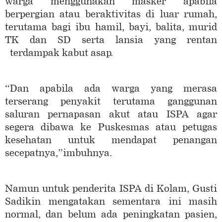
warga menggunakan masker apabila
berpergian atau beraktivitas di luar rumah,
terutama bagi ibu hamil, bayi, balita, murid
TK dan SD serta lansia yang rentan
terdampak kabut asap.
“Dan apabila ada warga yang merasa
terserang penyakit terutama ganggunan
saluran pernapasan akut atau ISPA agar
segera dibawa ke Puskesmas atau petugas
kesehatan untuk mendapat penangan
secepatnya,”imbuhnya.
Namun untuk penderita ISPA di Kolam, Gusti
Sadikin mengatakan sementara ini masih
normal, dan belum ada peningkatan pasien,