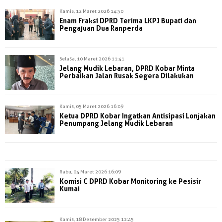
Kamis, 12 Maret 2026 14:50
Enam Fraksi DPRD Terima LKPJ Bupati dan
Pengajuan Dua Ranperda
Selasa, 10 Maret 2026 11:41
Jelang Mudik Lebaran, DPRD Kobar Minta
Perbaikan Jalan Rusak Segera Dilakukan
Kamis, 05 Maret 2026 16:09
Ketua DPRD Kobar Ingatkan Antisipasi Lonjakan
Penumpang Jelang Mudik Lebaran
Rabu, 04 Maret 2026 16:09
Komisi C DPRD Kobar Monitoring ke Pesisir
Kumai
Kamis, 18 Desember 2025 12:45