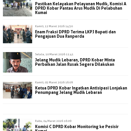
Pastikan Kelayakan Pelayanan Mudik, Komisi A
DPRD Kobar Pantau Arus Mudik Di Pelabuhan
Kumai
Kamis, 12 Maret 2026 14:50
Enam Fraksi DPRD Terima LKPJ Bupati dan
Pengajuan Dua Ranperda
Selasa, 10 Maret 2026 11:41
Jelang Mudik Lebaran, DPRD Kobar Minta
Perbaikan Jalan Rusak Segera Dilakukan
Kamis, 05 Maret 2026 16:09
Ketua DPRD Kobar Ingatkan Antisipasi Lonjakan
Penumpang Jelang Mudik Lebaran
Rabu, 04 Maret 2026 16:09
Komisi C DPRD Kobar Monitoring ke Pesisir
Kumai