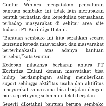
Guntur Wintara mengatakan penyaluran
bantuan sembako ini tidak lain merupakan
bentuk perhatian dan kepedulian perusahaan
terhadap masyarakat di sekitar area site
Industri PT Korintiga Hutani.
"Bantuan sembako ini kita serahkan secara
langsung kepada masyarakat, dan masyarakat
berterimakasih atas adanya bantuan
tersebut,"kata Guntur.
Kedepan pihaknya berharap antara PT
Korintiga Hutani dengan masyatakat bisa
hidup berdampingan saling memberikan
suport sehingga aktifitas usaha dan aktifitas
masyarakat sama-sama bisa berjalan dengan
baik seperti yang selama ini telah berjalan.
Seperti diketahui bantuan berupa sembako