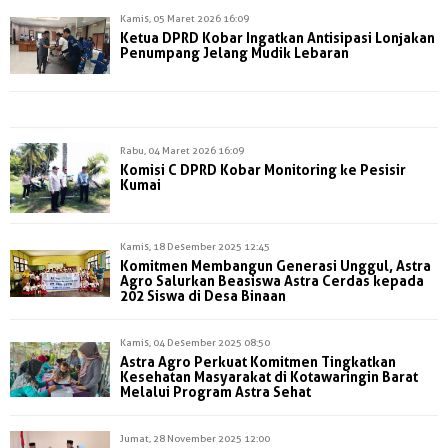
Kamis, 05 Maret 2026 16:09
Ketua DPRD Kobar Ingatkan Antisipasi Lonjakan
Penumpang Jelang Mudik Lebaran
Rabu, 04 Maret 2026 16:09
Komisi C DPRD Kobar Monitoring ke Pesisir
Kumai
Kamis, 18 Desember 2025 12:45
Komitmen Membangun Generasi Unggul, Astra
Agro Salurkan Beasiswa Astra Cerdas kepada
202 Siswa di Desa Binaan
Kamis, 04 Desember 2025 08:50
Astra Agro Perkuat Komitmen Tingkatkan
Kesehatan Masyarakat di Kotawaringin Barat
Melalui Program Astra Sehat
Jumat, 28 November 2025 12:00