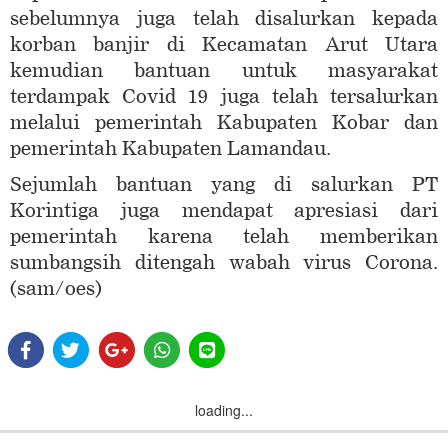
sebelumnya juga telah disalurkan kepada
korban banjir di Kecamatan Arut Utara
kemudian bantuan untuk masyarakat
terdampak Covid 19 juga telah tersalurkan
melalui pemerintah Kabupaten Kobar dan
pemerintah Kabupaten Lamandau.
Sejumlah bantuan yang di salurkan PT
Korintiga juga mendapat apresiasi dari
pemerintah karena telah memberikan
sumbangsih ditengah wabah virus Corona.
(sam/oes)
loading...