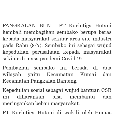
PANGKALAN BUN - PT Korintiga Hutani
kembali membagikan sembako berupa beras
kepada masyarakat sekitar area site industri
pada Rabu (8/7). Sembako ini sebagai wujud
kepedulian perusahaan kepada masyarakat
sekitar di masa pandemi Covid 19.
Pembagian sembako ini berada di dua
wilayah yaitu Kecamatan Kumai dan
Kecamatan Pangkalan Banteng.
Kepedulian sosial sebagai wujud bantuan CSR
ini diharapkan bisa membantu dan
meringankan beban masyarakat.
PT Korintiga Hutani di wakili oleh Humas