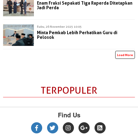
Enam Fraksi Sepakati Tiga Raperda Ditetapkan
Jadi Perda
Rabu, 26 November 2025 10:05
Minta Pemkab Lebih Perhatikan Guru di
Pelosok
Load More
TERPOPULER
Find Us