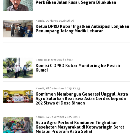
Perbaikan Jalan Rusak Segera Dilakukan
Kamis, 05 Maret 2026 16:09
Ketua DPRD Kobar Ingatkan Antisipasi Lonjakan
Penumpang Jelang Mudik Lebaran
Rabu, 04 Maret 2026 16:09
Komisi C DPRD Kobar Monitoring ke Pesisir
Kumai
Kamis, 18 Desember 2025 12:45
Komitmen Membangun Generasi Unggul, Astra
Agro Salurkan Beasiswa Astra Cerdas kepada
202 Siswa di Desa Binaan
Kamis, 04 Desember 2025 08:50
Astra Agro Perkuat Komitmen Tingkatkan
Kesehatan Masyarakat di Kotawaringin Barat
Melalui Program Astra Sehat