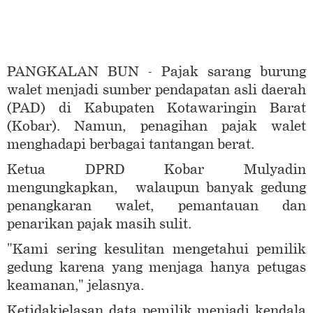
PANGKALAN BUN - Pajak sarang burung
walet menjadi sumber pendapatan asli daerah
(PAD) di Kabupaten Kotawaringin Barat
(Kobar). Namun, penagihan pajak walet
menghadapi berbagai tantangan berat.
Ketua DPRD Kobar Mulyadin
mengungkapkan, walaupun banyak gedung
penangkaran walet, pemantauan dan
penarikan pajak masih sulit.
"Kami sering kesulitan mengetahui pemilik
gedung karena yang menjaga hanya petugas
keamanan," jelasnya.
Ketidakjelasan data pemilik menjadi kendala