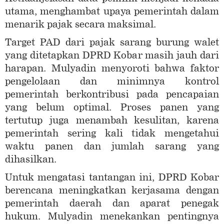
utama, menghambat upaya pemerintah dalam
menarik pajak secara maksimal.
Target PAD dari pajak sarang burung walet
yang ditetapkan DPRD Kobar masih jauh dari
harapan. Mulyadin menyoroti bahwa faktor
pengelolaan dan minimnya kontrol
pemerintah berkontribusi pada pencapaian
yang belum optimal. Proses panen yang
tertutup juga menambah kesulitan, karena
pemerintah sering kali tidak mengetahui
waktu panen dan jumlah sarang yang
dihasilkan.
Untuk mengatasi tantangan ini, DPRD Kobar
berencana meningkatkan kerjasama dengan
pemerintah daerah dan aparat penegak
hukum. Mulyadin menekankan pentingnya