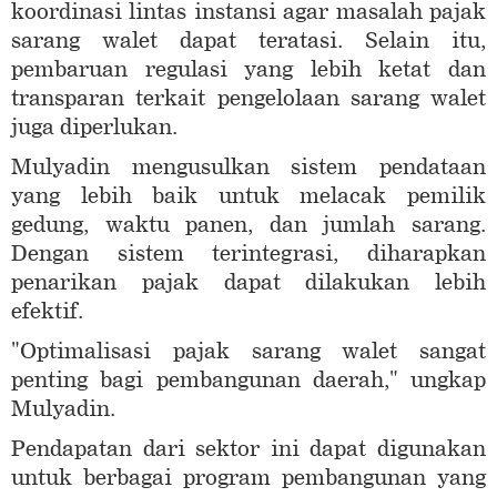
koordinasi lintas instansi agar masalah pajak
sarang walet dapat teratasi. Selain itu,
pembaruan regulasi yang lebih ketat dan
transparan terkait pengelolaan sarang walet
juga diperlukan.
Mulyadin mengusulkan sistem pendataan
yang lebih baik untuk melacak pemilik
gedung, waktu panen, dan jumlah sarang.
Dengan sistem terintegrasi, diharapkan
penarikan pajak dapat dilakukan lebih
efektif.
"Optimalisasi pajak sarang walet sangat
penting bagi pembangunan daerah," ungkap
Mulyadin.
Pendapatan dari sektor ini dapat digunakan
untuk berbagai program pembangunan yang