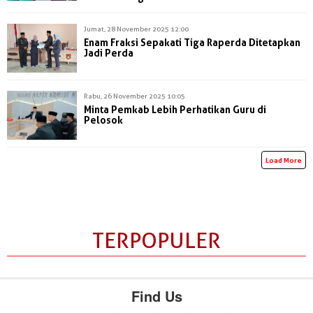
Jumat, 28 November 2025 12:00
Enam Fraksi Sepakati Tiga Raperda Ditetapkan
Jadi Perda
Rabu, 26 November 2025 10:05
Minta Pemkab Lebih Perhatikan Guru di
Pelosok
Load More
TERPOPULER
Find Us