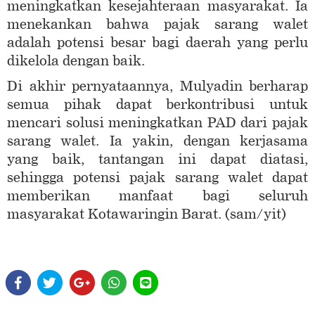
meningkatkan kesejahteraan masyarakat. Ia
menekankan bahwa pajak sarang walet
adalah potensi besar bagi daerah yang perlu
dikelola dengan baik.
Di akhir pernyataannya, Mulyadin berharap
semua pihak dapat berkontribusi untuk
mencari solusi meningkatkan PAD dari pajak
sarang walet. Ia yakin, dengan kerjasama
yang baik, tantangan ini dapat diatasi,
sehingga potensi pajak sarang walet dapat
memberikan manfaat bagi seluruh
masyarakat Kotawaringin Barat. (sam/yit)