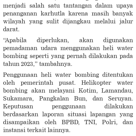
menjadi salah satu tantangan dalam upaya
penanganan karhutla karena masih banyak
wilayah yang sulit dijangkau melalui jalur
darat.
“Apabila diperlukan, akan digunakan
pemadaman udara menggunakan heli water
bombing seperti yang pernah dilakukan pada
tahun 2023,” tambahnya.
Penggunaan heli water bombing ditentukan
oleh pemerintah pusat. Helikopter water
bombing akan melayani Kotim, Lamandau,
Sukamara, Pangkalan Bun, dan Seruyan.
Keputusan penggunaan dilakukan
berdasarkan laporan situasi lapangan yang
disampaikan oleh BPBD, TNI, Polri, dan
instansi terkait lainnya.