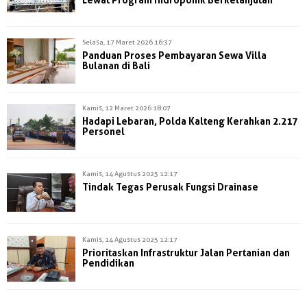
Selasa, 17 Maret 2026 16:37
Panduan Proses Pembayaran Sewa Villa
Bulanan di Bali
Kamis, 12 Maret 2026 18:07
Hadapi Lebaran, Polda Kalteng Kerahkan 2.217
Personel
Kamis, 14 Agustus 2025 12:17
Tindak Tegas Perusak Fungsi Drainase
Kamis, 14 Agustus 2025 12:17
Prioritaskan Infrastruktur Jalan Pertanian dan
Pendidikan