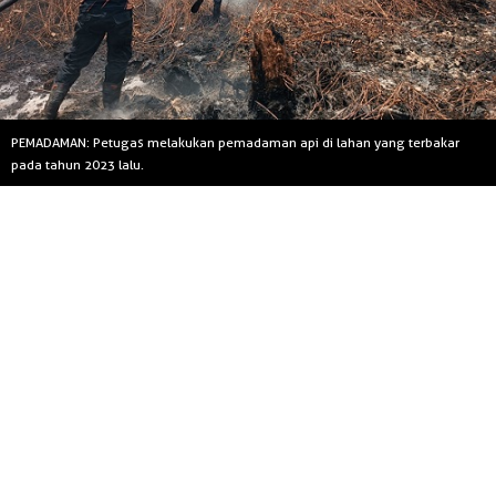
PEMADAMAN: Petugas melakukan pemadaman api di lahan yang terbakar
pada tahun 2023 lalu.