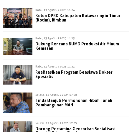
Rabu, 13 Agustus 2025 11:24
Ketua DPRD Kabupaten Kotawaringin Timur
(Kotim), Rimbun
Rabu, 13 Agustus 2025 11:23
Dukung Rencana BUMD Produksi Air Minum
Kemasan
Rabu, 13 Agustus 2025 11:23
Realisasikan Program Beasiswa Dokter
Spesialis
Selasa, 12 Agustus 2025 17:08
Tindaklanjuti Permohonan Hibah Tanah
Pembangunan MAN
Selasa, 12 Agustus 2025 17:05
Dorong Pertamina Gencarkan Sosialisasi