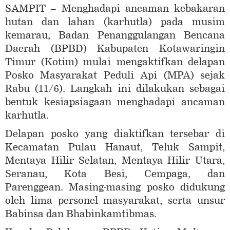
SAMPIT – Menghadapi ancaman kebakaran
hutan dan lahan (karhutla) pada musim
kemarau, Badan Penanggulangan Bencana
Daerah (BPBD) Kabupaten Kotawaringin
Timur (Kotim) mulai mengaktifkan delapan
Posko Masyarakat Peduli Api (MPA) sejak
Rabu (11/6). Langkah ini dilakukan sebagai
bentuk kesiapsiagaan menghadapi ancaman
karhutla.
Delapan posko yang diaktifkan tersebar di
Kecamatan Pulau Hanaut, Teluk Sampit,
Mentaya Hilir Selatan, Mentaya Hilir Utara,
Seranau, Kota Besi, Cempaga, dan
Parenggean. Masing-masing posko didukung
oleh lima personel masyarakat, serta unsur
Babinsa dan Bhabinkamtibmas.