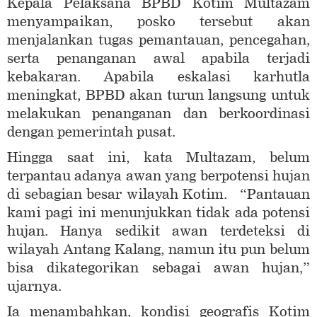
Kepala Pelaksana BPBD Kotim Multazam
menyampaikan, posko tersebut akan
menjalankan tugas pemantauan, pencegahan,
serta penanganan awal apabila terjadi
kebakaran. Apabila eskalasi karhutla
meningkat, BPBD akan turun langsung untuk
melakukan penanganan dan berkoordinasi
dengan pemerintah pusat.
Hingga saat ini, kata Multazam, belum
terpantau adanya awan yang berpotensi hujan
di sebagian besar wilayah Kotim. “Pantauan
kami pagi ini menunjukkan tidak ada potensi
hujan. Hanya sedikit awan terdeteksi di
wilayah Antang Kalang, namun itu pun belum
bisa dikategorikan sebagai awan hujan,”
ujarnya.
Ia menambahkan, kondisi geografis Kotim