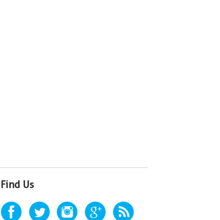
Find Us