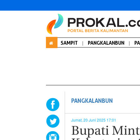
SAMPIT
|
PANGKALANBUN
|
P
PANGKALANBUN
Jumat, 20 Juni 2025 17:01
Bupati Mint