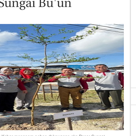
 Sungai Bu'un