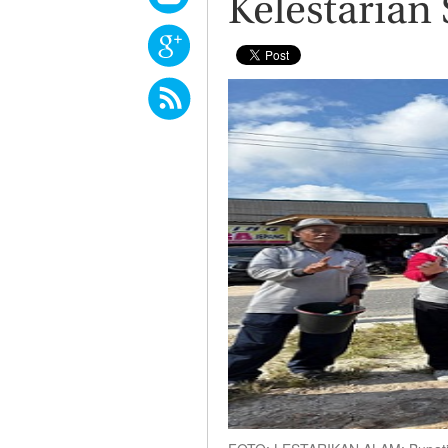
Kelestarian