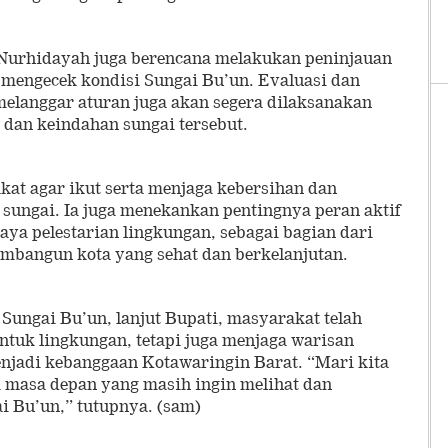
 Nurhidayah juga berencana melakukan peninjauan
 mengecek kondisi Sungai Bu’un. Evaluasi dan
elanggar aturan juga akan segera dilaksanakan
dan keindahan sungai tersebut.
t agar ikut serta menjaga kebersihan dan
 sungai. Ia juga menekankan pentingnya peran aktif
a pelestarian lingkungan, sebagai bagian dari
mbangun kota yang sehat dan berkelanjutan.
Sungai Bu’un, lanjut Bupati, masyarakat telah
ntuk lingkungan, tetapi juga menjaga warisan
njadi kebanggaan Kotawaringin Barat. “Mari kita
i masa depan yang masih ingin melihat dan
 Bu’un,” tutupnya. (sam)