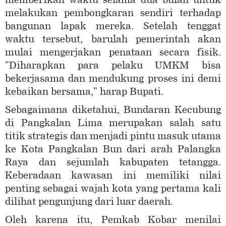
melakukan pembongkaran sendiri terhadap
bangunan lapak mereka. Setelah tenggat
waktu tersebut, barulah pemerintah akan
mulai mengerjakan penataan secara fisik.
"Diharapkan para pelaku UMKM bisa
bekerjasama dan mendukung proses ini demi
kebaikan bersama," harap Bupati.
Sebagaimana diketahui, Bundaran Kecubung
di Pangkalan Lima merupakan salah satu
titik strategis dan menjadi pintu masuk utama
ke Kota Pangkalan Bun dari arah Palangka
Raya dan sejumlah kabupaten tetangga.
Keberadaan kawasan ini memiliki nilai
penting sebagai wajah kota yang pertama kali
dilihat pengunjung dari luar daerah.
Oleh karena itu, Pemkab Kobar menilai