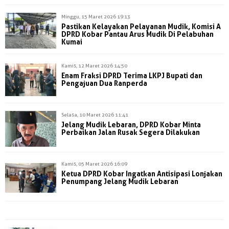
Minggu, 15 Maret 2026 19:13
Pastikan Kelayakan Pelayanan Mudik, Komisi A
DPRD Kobar Pantau Arus Mudik Di Pelabuhan
Kumai
Kamis, 12 Maret 2026 14:50
Enam Fraksi DPRD Terima LKPJ Bupati dan
Pengajuan Dua Ranperda
Selasa, 10 Maret 2026 11:41
Jelang Mudik Lebaran, DPRD Kobar Minta
Perbaikan Jalan Rusak Segera Dilakukan
Kamis, 05 Maret 2026 16:09
Ketua DPRD Kobar Ingatkan Antisipasi Lonjakan
Penumpang Jelang Mudik Lebaran