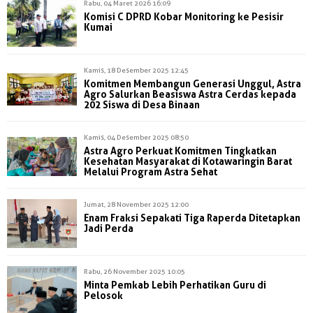
Rabu, 04 Maret 2026 16:09
Komisi C DPRD Kobar Monitoring ke Pesisir
Kumai
Kamis, 18 Desember 2025 12:45
Komitmen Membangun Generasi Unggul, Astra
Agro Salurkan Beasiswa Astra Cerdas kepada
202 Siswa di Desa Binaan
Kamis, 04 Desember 2025 08:50
Astra Agro Perkuat Komitmen Tingkatkan
Kesehatan Masyarakat di Kotawaringin Barat
Melalui Program Astra Sehat
Jumat, 28 November 2025 12:00
Enam Fraksi Sepakati Tiga Raperda Ditetapkan
Jadi Perda
Rabu, 26 November 2025 10:05
Minta Pemkab Lebih Perhatikan Guru di
Pelosok