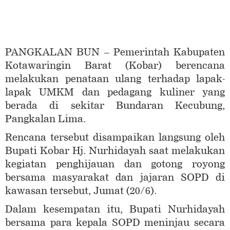
PANGKALAN BUN – Pemerintah Kabupaten
Kotawaringin Barat (Kobar) berencana
melakukan penataan ulang terhadap lapak-
lapak UMKM dan pedagang kuliner yang
berada di sekitar Bundaran Kecubung,
Pangkalan Lima.
Rencana tersebut disampaikan langsung oleh
Bupati Kobar Hj. Nurhidayah saat melakukan
kegiatan penghijauan dan gotong royong
bersama masyarakat dan jajaran SOPD di
kawasan tersebut, Jumat (20/6).
Dalam kesempatan itu, Bupati Nurhidayah
bersama para kepala SOPD meninjau secara