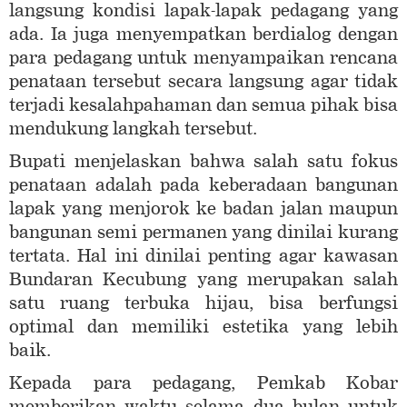
langsung kondisi lapak-lapak pedagang yang
ada. Ia juga menyempatkan berdialog dengan
para pedagang untuk menyampaikan rencana
penataan tersebut secara langsung agar tidak
terjadi kesalahpahaman dan semua pihak bisa
mendukung langkah tersebut.
Bupati menjelaskan bahwa salah satu fokus
penataan adalah pada keberadaan bangunan
lapak yang menjorok ke badan jalan maupun
bangunan semi permanen yang dinilai kurang
tertata. Hal ini dinilai penting agar kawasan
Bundaran Kecubung yang merupakan salah
satu ruang terbuka hijau, bisa berfungsi
optimal dan memiliki estetika yang lebih
baik.
Kepada para pedagang, Pemkab Kobar
memberikan waktu selama dua bulan untuk