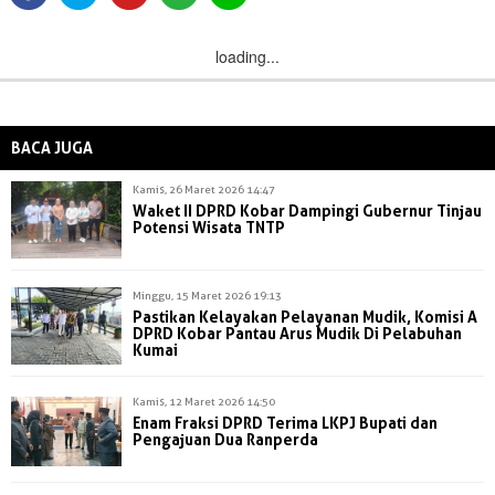
loading...
BACA JUGA
Kamis, 26 Maret 2026 14:47
Waket II DPRD Kobar Dampingi Gubernur Tinjau
Potensi Wisata TNTP
Minggu, 15 Maret 2026 19:13
Pastikan Kelayakan Pelayanan Mudik, Komisi A
DPRD Kobar Pantau Arus Mudik Di Pelabuhan
Kumai
Kamis, 12 Maret 2026 14:50
Enam Fraksi DPRD Terima LKPJ Bupati dan
Pengajuan Dua Ranperda