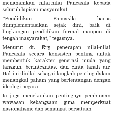
menanamkan nilai-nilai Pancasila kepada
seluruh lapisan masyarakat.
“Pendidikan Pancasila harus
diimplementasikan sejak dini, baik di
lingkungan pendidikan formal maupun di
tengah masyarakat,” tegasnya.
Menurut dr. Ery, penerapan nilai-nilai
Pancasila secara konsisten penting untuk
membentuk karakter generasi muda yang
tangguh, berintegritas, dan cinta tanah air.
Hal ini dinilai sebagai langkah penting dalam
menangkal paham yang bertentangan dengan
ideologi negara.
Ia juga menekankan pentingnya pembinaan
wawasan kebangsaan guna memperkuat
nasionalisme dan semangat persatuan.