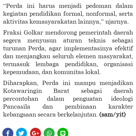
“Perda ini harus menjadi pedoman dalam
kegiatan pendidikan formal, nonformal, serta
aktivitas kemasyarakatan lainnya,” ujarnya.
Fraksi Golkar mendorong pemerintah daerah
segera menyusun aturan teknis sebagai
turunan Perda, agar implementasinya efektif
dan menjangkau seluruh elemen masyarakat,
termasuk lembaga pendidikan, organisasi
kepemudaan, dan komunitas lokal.
Diharapkan, Perda ini mampu menjadikan
Kotawaringin Barat sebagai daerah
percontohan dalam penguatan ideologi
Pancasila dan pembinaan karakter
kebangsaan secara berkelanjutan.
(sam/yit)