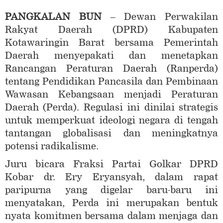
PANGKALAN BUN
– Dewan Perwakilan
Rakyat Daerah (DPRD) Kabupaten
Kotawaringin Barat bersama Pemerintah
Daerah menyepakati dan menetapkan
Rancangan Peraturan Daerah (Ranperda)
tentang Pendidikan Pancasila dan Pembinaan
Wawasan Kebangsaan menjadi Peraturan
Daerah (Perda). Regulasi ini dinilai strategis
untuk memperkuat ideologi negara di tengah
tantangan globalisasi dan meningkatnya
potensi radikalisme.
Juru bicara Fraksi Partai Golkar DPRD
Kobar dr. Ery Eryansyah, dalam rapat
paripurna yang digelar baru-baru ini
menyatakan, Perda ini merupakan bentuk
nyata komitmen bersama dalam menjaga dan