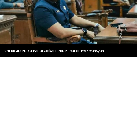
Juru bicara Fraksi Partai Golkar DPRD Kobar dr. Ery Eryansyah.