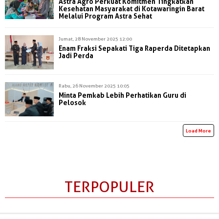
Astra Agro Perkuat Komitmen Tingkatkan
Kesehatan Masyarakat di Kotawaringin Barat
Melalui Program Astra Sehat
Jumat, 28 November 2025 12:00
Enam Fraksi Sepakati Tiga Raperda Ditetapkan
Jadi Perda
Rabu, 26 November 2025 10:05
Minta Pemkab Lebih Perhatikan Guru di
Pelosok
Load More
TERPOPULER