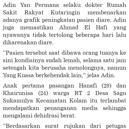
Adin Yan Permana selaku dokter Rumah
Sakit Rakyat Kutaringin membenarkan
adanya grafik peningkatan pasien diare. Adin
juga memastikan Ahmad El Hafi yang
nyawanya tidak tertolong beberapa hari lalu
dikarenakan diare.
”Pasien tersebut saat dibawa orang tuanya ke
sini kondisinya sudah lemah, selama satu jam
setengah kita berusaha menolongnya, namun
Yang Kuasa berkehendak lain,” jelas Adin.
Anak pertama pasangan Hanafi (29) dan
Khairunisa (24) warga RT 2 Desa Sagu
Sukamulya Kecamatan Kolam itu terlambat
mendapatkan penanganan medis sehingga
mengalami dehidrasi berat.
”Berdasarkan surat rujukan dari petugas