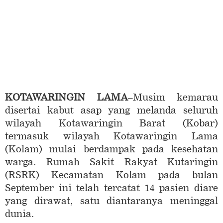
KOTAWARINGIN LAMA
–Musim kemarau
disertai kabut asap yang melanda seluruh
wilayah Kotawaringin Barat (Kobar)
termasuk wilayah Kotawaringin Lama
(Kolam) mulai berdampak pada kesehatan
warga. Rumah Sakit Rakyat Kutaringin
(RSRK) Kecamatan Kolam pada bulan
September ini telah tercatat 14 pasien diare
yang dirawat, satu diantaranya meninggal
dunia.