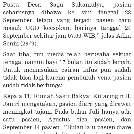
Pustu Desa Sagu Sukamulya, pasien
seharusnya dibawa ke sini tanggal 23
September tetapi yang terjadi pasien baru
masuk UGD keesokan, harinya tanggal 24
September sekitar jam 07.00 WIB,” jelas Adin,
Senin (28/9).
Saat tiba, tim medis telah berusaha sekuat
tenaga, namun bayi 17 bulan itu sudah lemah.
Untuk memasukan cairan infus pun sudah
tidak bisa lagi karena pembuluh vena pasien
sudah tidak berfungsi.
Kepala TU Rumah Sakit Rakyat Kutaringin H.
Jamri mengatakan, pasien diare yang dirawat
meningkat tajam. Pada bulan Juli hanya ada
satu pasien, Agustus tiga pasien, dan
September 14 pasien. ”Bulan lalu pasien diare