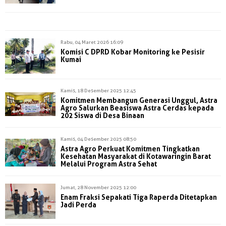
Rabu, 04 Maret 2026 16:09
Komisi C DPRD Kobar Monitoring ke Pesisir
Kumai
Kamis, 18 Desember 2025 12:45
Komitmen Membangun Generasi Unggul, Astra
Agro Salurkan Beasiswa Astra Cerdas kepada
202 Siswa di Desa Binaan
Kamis, 04 Desember 2025 08:50
Astra Agro Perkuat Komitmen Tingkatkan
Kesehatan Masyarakat di Kotawaringin Barat
Melalui Program Astra Sehat
Jumat, 28 November 2025 12:00
Enam Fraksi Sepakati Tiga Raperda Ditetapkan
Jadi Perda