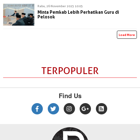
Rabu, 26 November 2025 10:05
Minta Pemkab Lebih Perhatikan Guru di
Pelosok
Load More
TERPOPULER
Find Us