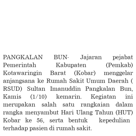
PANGKALAN BUN- Jajaran pejabat
Pemerintah Kabupaten (Pemkab)
Kotawaringin Barat (Kobar) menggelar
anjangsana ke Rumah Sakit Umum Daerah (
RSUD) Sultan Imanuddin Pangkalan Bun,
Kamis (1/10) kemarin. Kegiatan ini
merupakan salah satu rangkaian dalam
rangka menyambut Hari Ulang Tahun (HUT)
Kobar ke 56, serta bentuk kepedulian
terhadap pasien di rumah sakit.