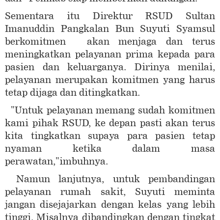
Sementara itu Direktur RSUD Sultan
Imanuddin Pangkalan Bun Suyuti Syamsul
berkomitmen akan menjaga dan terus
meningkatkan pelayanan prima kepada para
pasien dan keluarganya. Dirinya menilai,
pelayanan merupakan komitmen yang harus
tetap dijaga dan ditingkatkan.
"Untuk pelayanan memang sudah komitmen
kami pihak RSUD, ke depan pasti akan terus
kita tingkatkan supaya para pasien tetap
nyaman ketika dalam masa
perawatan,"imbuhnya.
Namun lanjutnya, untuk pembandingan
pelayanan rumah sakit, Suyuti meminta
jangan disejajarkan dengan kelas yang lebih
tinggi. Misalnya dibandingkan dengan tingkat