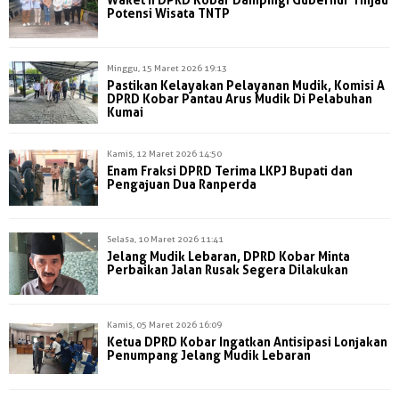
Potensi Wisata TNTP
Minggu, 15 Maret 2026 19:13
Pastikan Kelayakan Pelayanan Mudik, Komisi A
DPRD Kobar Pantau Arus Mudik Di Pelabuhan
Kumai
Kamis, 12 Maret 2026 14:50
Enam Fraksi DPRD Terima LKPJ Bupati dan
Pengajuan Dua Ranperda
Selasa, 10 Maret 2026 11:41
Jelang Mudik Lebaran, DPRD Kobar Minta
Perbaikan Jalan Rusak Segera Dilakukan
Kamis, 05 Maret 2026 16:09
Ketua DPRD Kobar Ingatkan Antisipasi Lonjakan
Penumpang Jelang Mudik Lebaran