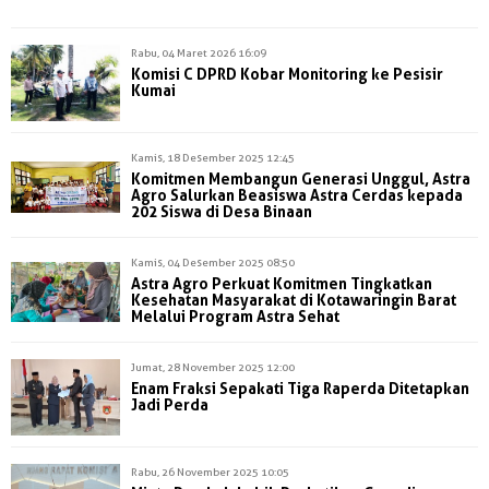
Rabu, 04 Maret 2026 16:09
Komisi C DPRD Kobar Monitoring ke Pesisir
Kumai
Kamis, 18 Desember 2025 12:45
Komitmen Membangun Generasi Unggul, Astra
Agro Salurkan Beasiswa Astra Cerdas kepada
202 Siswa di Desa Binaan
Kamis, 04 Desember 2025 08:50
Astra Agro Perkuat Komitmen Tingkatkan
Kesehatan Masyarakat di Kotawaringin Barat
Melalui Program Astra Sehat
Jumat, 28 November 2025 12:00
Enam Fraksi Sepakati Tiga Raperda Ditetapkan
Jadi Perda
Rabu, 26 November 2025 10:05