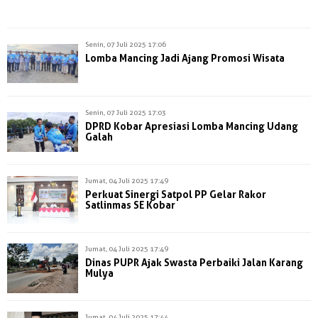
Senin, 07 Juli 2025 17:06
Lomba Mancing Jadi Ajang Promosi Wisata
Senin, 07 Juli 2025 17:03
DPRD Kobar Apresiasi Lomba Mancing Udang
Galah
Jumat, 04 Juli 2025 17:49
Perkuat Sinergi Satpol PP Gelar Rakor
Satlinmas SE Kobar
Jumat, 04 Juli 2025 17:49
Dinas PUPR Ajak Swasta Perbaiki Jalan Karang
Mulya
Jumat, 04 Juli 2025 17:44