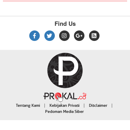
Find Us
|
|
|
Tentang Kami
Kebijakan Privasi
Disclaimer
Pedoman Media Siber