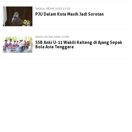
Selasa, 08 Juli 2025 17:05
PJU Dalam Kota Masih Jadi Sorotan
Senin, 07 Juli 2025 17:06
SSB Anki U-11 Wakili Kalteng di Ajang Sepak
Bola Asia Tenggara