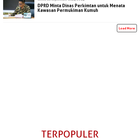
DPRD Minta Dinas Perkimtan untuk Menata
Kawasan Permukiman Kumuh
Load More
TERPOPULER