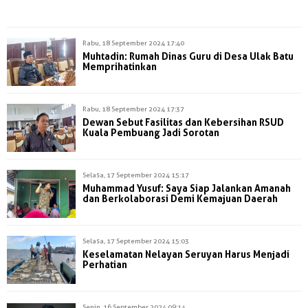
Rabu, 18 September 2024 17:40
Muhtadin: Rumah Dinas Guru di Desa Ulak Batu
Memprihatinkan
Rabu, 18 September 2024 17:37
Dewan Sebut Fasilitas dan Kebersihan RSUD
Kuala Pembuang Jadi Sorotan
Selasa, 17 September 2024 15:17
Muhammad Yusuf: Saya Siap Jalankan Amanah
dan Berkolaborasi Demi Kemajuan Daerah
Selasa, 17 September 2024 15:03
Keselamatan Nelayan Seruyan Harus Menjadi
Perhatian
Senin, 16 September 2024 09:14