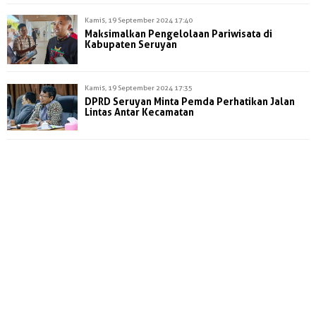
Kamis, 19 September 2024 17:40
Maksimalkan Pengelolaan Pariwisata di
Kabupaten Seruyan
Kamis, 19 September 2024 17:35
DPRD Seruyan Minta Pemda Perhatikan Jalan
Lintas Antar Kecamatan