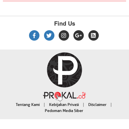
Find Us
|
|
|
Tentang Kami
Kebijakan Privasi
Disclaimer
Pedoman Media Siber